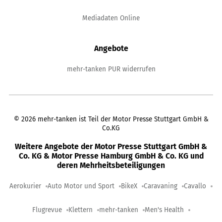
Mediadaten Online
Angebote
mehr-tanken PUR widerrufen
©
2026
mehr-tanken ist Teil der Motor Presse Stuttgart GmbH &
Co.KG
Weitere Angebote der Motor Presse Stuttgart GmbH &
Co. KG & Motor Presse Hamburg GmbH & Co. KG und
deren Mehrheitsbeteiligungen
Aerokurier
Auto Motor und Sport
BikeX
Caravaning
Cavallo
Flugrevue
Klettern
mehr-tanken
Men's Health