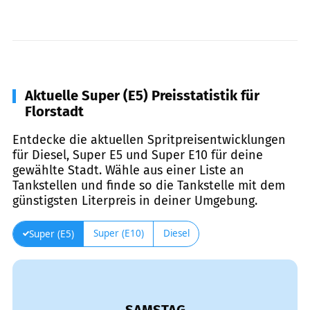
Aktuelle Super (E5) Preisstatistik für
Florstadt
Entdecke die aktuellen Spritpreisentwicklungen
für Diesel, Super E5 und Super E10 für deine
gewählte Stadt. Wähle aus einer Liste an
Tankstellen und finde so die Tankstelle mit dem
günstigsten Literpreis in deiner Umgebung.
Super (E10)
Diesel
Super (E5)