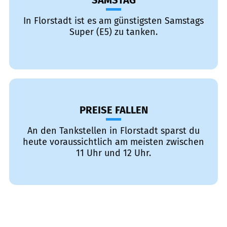
SAMSTAG
In Florstadt ist es am günstigsten Samstags
Super (E5) zu tanken.
PREISE FALLEN
An den Tankstellen in Florstadt sparst du
heute voraussichtlich am meisten zwischen
11 Uhr und 12 Uhr.