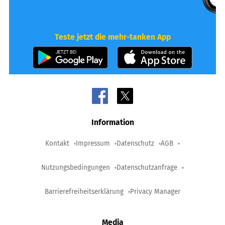
Teste jetzt die mehr-tanken App
Information
Kontakt
Impressum
Datenschutz
AGB
Nutzungsbedingungen
Datenschutzanfrage
Barrierefreiheitserklärung
Privacy Manager
Media