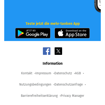
Teste jetzt die mehr-tanken App
Information
Kontakt
Impressum
Datenschutz
AGB
Nutzungsbedingungen
Datenschutzanfrage
Barrierefreiheitserklärung
Privacy Manager