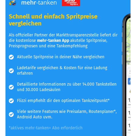
Schnell und einfach Spritpreise
vergleichen
Als offizieller Partner der Markttransparenzstelle liefert dir
die kostenlose
mehr-tanken App
akutelle Spritpreise,
Preisprognosen und eine Tankempfehlung
Aktuelle Spritpreise in deiner Nähe vergleichen
Ladetarife vergleichen & Kosten für eine Ladung
erfahren
Detaillierte Informationen zu über 14.000 Tankstellen
und 30.000 Ladesäulen
Flizzi empfiehlt dir den optimalen Tankzeitpunkt*
Viele weitere Features wie Preisalarm, Routenplaner*,
Android Auto uvm.
*aktives mehr-tanken+ Abo erforderlich