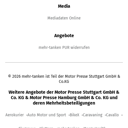
Media
Mediadaten Online
Angebote
mehr-tanken PUR widerrufen
©
2026
mehr-tanken ist Teil der Motor Presse Stuttgart GmbH &
Co.KG
Weitere Angebote der Motor Presse Stuttgart GmbH &
Co. KG & Motor Presse Hamburg GmbH & Co. KG und
deren Mehrheitsbeteiligungen
Aerokurier
Auto Motor und Sport
BikeX
Caravaning
Cavallo