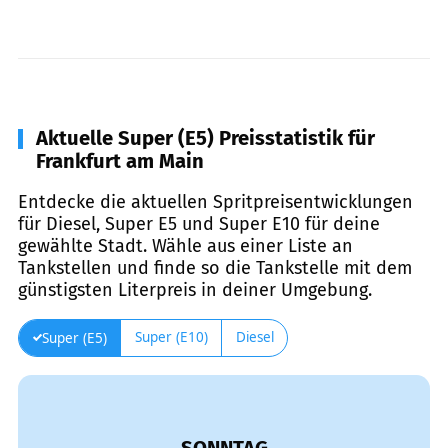
Aktuelle Super (E5) Preisstatistik für
Frankfurt am Main
Entdecke die aktuellen Spritpreisentwicklungen
für Diesel, Super E5 und Super E10 für deine
gewählte Stadt. Wähle aus einer Liste an
Tankstellen und finde so die Tankstelle mit dem
günstigsten Literpreis in deiner Umgebung.
Super (E10)
Diesel
Super (E5)