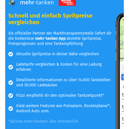
Schnell und einfach Spritpreise
vergleichen
Als offizieller Partner der Markttransparenzstelle liefert dir
die kostenlose
mehr-tanken App
akutelle Spritpreise,
Preisprognosen und eine Tankempfehlung
Aktuelle Spritpreise in deiner Nähe vergleichen
Ladetarife vergleichen & Kosten für eine Ladung
erfahren
Detaillierte Informationen zu über 14.000 Tankstellen
und 30.000 Ladesäulen
Flizzi empfiehlt dir den optimalen Tankzeitpunkt*
Viele weitere Features wie Preisalarm, Routenplaner*,
Android Auto uvm.
*aktives mehr-tanken+ Abo erforderlich