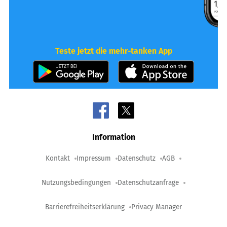
Teste jetzt die mehr-tanken App
Information
Kontakt
Impressum
Datenschutz
AGB
Nutzungsbedingungen
Datenschutzanfrage
Barrierefreiheitserklärung
Privacy Manager