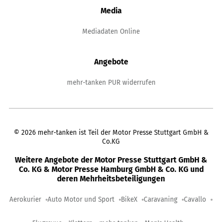
Media
Mediadaten Online
Angebote
mehr-tanken PUR widerrufen
©
2026
mehr-tanken ist Teil der Motor Presse Stuttgart GmbH &
Co.KG
Weitere Angebote der Motor Presse Stuttgart GmbH &
Co. KG & Motor Presse Hamburg GmbH & Co. KG und
deren Mehrheitsbeteiligungen
Aerokurier
Auto Motor und Sport
BikeX
Caravaning
Cavallo