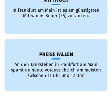
MITTWOCH
In Frankfurt am Main ist es am günstigsten
Mittwochs Super (E5) zu tanken.
PREISE FALLEN
An den Tankstellen in Frankfurt am Main
sparst du heute voraussichtlich am meisten
zwischen 11 Uhr und 12 Uhr.