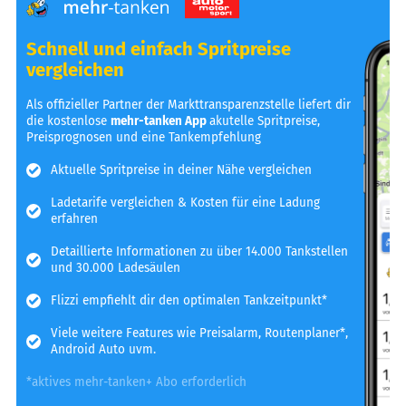
Schnell und einfach Spritpreise
vergleichen
Als offizieller Partner der Markttransparenzstelle liefert dir
die kostenlose
mehr-tanken App
akutelle Spritpreise,
Preisprognosen und eine Tankempfehlung
Aktuelle Spritpreise in deiner Nähe vergleichen
Ladetarife vergleichen & Kosten für eine Ladung
erfahren
Detaillierte Informationen zu über 14.000 Tankstellen
und 30.000 Ladesäulen
Flizzi empfiehlt dir den optimalen Tankzeitpunkt*
Viele weitere Features wie Preisalarm, Routenplaner*,
Android Auto uvm.
*aktives mehr-tanken+ Abo erforderlich