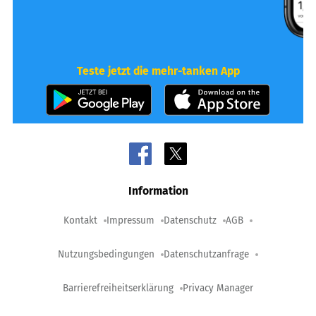
Teste jetzt die mehr-tanken App
Information
Kontakt
Impressum
Datenschutz
AGB
Nutzungsbedingungen
Datenschutzanfrage
Barrierefreiheitserklärung
Privacy Manager