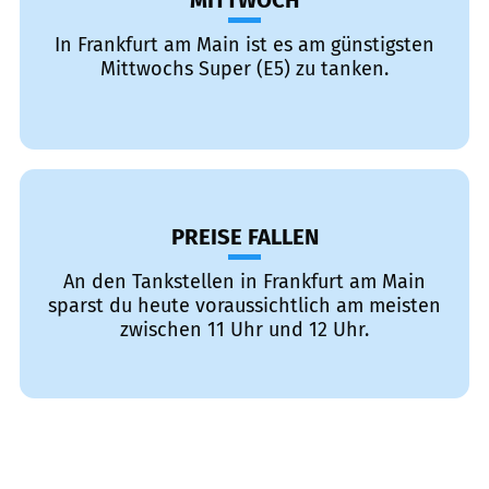
MITTWOCH
In Frankfurt am Main ist es am günstigsten
Mittwochs Super (E5) zu tanken.
PREISE FALLEN
An den Tankstellen in Frankfurt am Main
sparst du heute voraussichtlich am meisten
zwischen 11 Uhr und 12 Uhr.