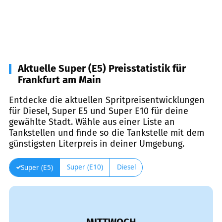
Aktuelle Super (E5) Preisstatistik für
Frankfurt am Main
Entdecke die aktuellen Spritpreisentwicklungen
für Diesel, Super E5 und Super E10 für deine
gewählte Stadt. Wähle aus einer Liste an
Tankstellen und finde so die Tankstelle mit dem
günstigsten Literpreis in deiner Umgebung.
Super (E10)
Diesel
Super (E5)