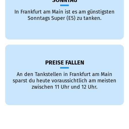
SONNTAG
In Frankfurt am Main ist es am günstigsten
Sonntags Super (E5) zu tanken.
PREISE FALLEN
An den Tankstellen in Frankfurt am Main
sparst du heute voraussichtlich am meisten
zwischen 11 Uhr und 12 Uhr.