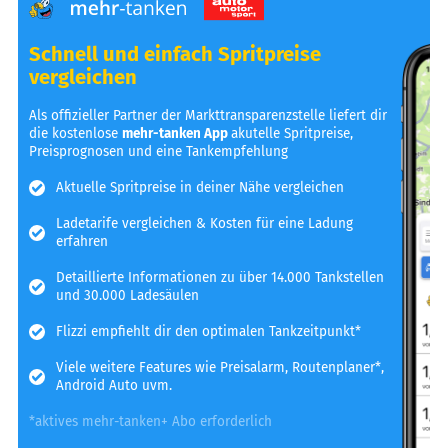
Schnell und einfach Spritpreise
vergleichen
Als offizieller Partner der Markttransparenzstelle liefert dir
die kostenlose
mehr-tanken App
akutelle Spritpreise,
Preisprognosen und eine Tankempfehlung
Aktuelle Spritpreise in deiner Nähe vergleichen
Ladetarife vergleichen & Kosten für eine Ladung
erfahren
Detaillierte Informationen zu über 14.000 Tankstellen
und 30.000 Ladesäulen
Flizzi empfiehlt dir den optimalen Tankzeitpunkt*
Viele weitere Features wie Preisalarm, Routenplaner*,
Android Auto uvm.
*aktives mehr-tanken+ Abo erforderlich