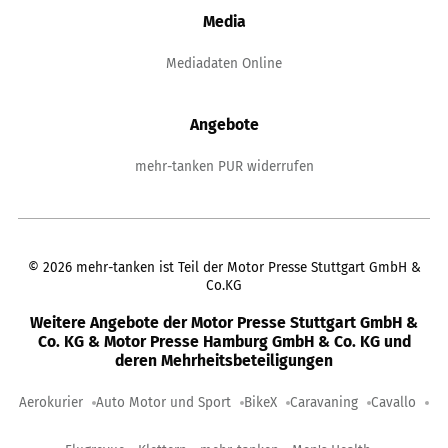
Media
Mediadaten Online
Angebote
mehr-tanken PUR widerrufen
©
2026
mehr-tanken ist Teil der Motor Presse Stuttgart GmbH &
Co.KG
Weitere Angebote der Motor Presse Stuttgart GmbH &
Co. KG & Motor Presse Hamburg GmbH & Co. KG und
deren Mehrheitsbeteiligungen
Aerokurier
Auto Motor und Sport
BikeX
Caravaning
Cavallo