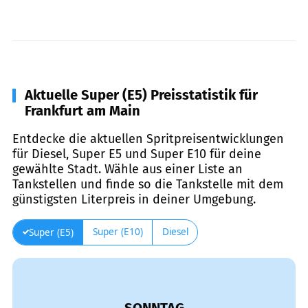
Aktuelle Super (E5) Preisstatistik für
Frankfurt am Main
Entdecke die aktuellen Spritpreisentwicklungen
für Diesel, Super E5 und Super E10 für deine
gewählte Stadt. Wähle aus einer Liste an
Tankstellen und finde so die Tankstelle mit dem
günstigsten Literpreis in deiner Umgebung.
Super (E10)
Diesel
Super (E5)