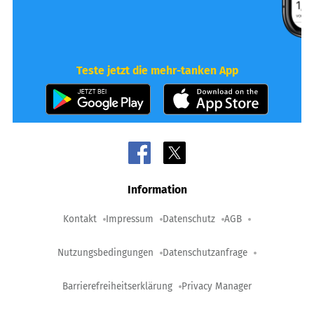
Teste jetzt die mehr-tanken App
Information
Kontakt
Impressum
Datenschutz
AGB
Nutzungsbedingungen
Datenschutzanfrage
Barrierefreiheitserklärung
Privacy Manager