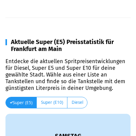
Aktuelle Super (E5) Preisstatistik für
Frankfurt am Main
Entdecke die aktuellen Spritpreisentwicklungen
für Diesel, Super E5 und Super E10 für deine
gewählte Stadt. Wähle aus einer Liste an
Tankstellen und finde so die Tankstelle mit dem
günstigsten Literpreis in deiner Umgebung.
Super (E10)
Diesel
Super (E5)