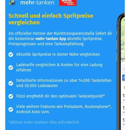
Schnell und einfach Spritpreise
vergleichen
Als offizieller Partner der Markttransparenzstelle liefert dir
die kostenlose
mehr-tanken App
akutelle Spritpreise,
Preisprognosen und eine Tankempfehlung
Aktuelle Spritpreise in deiner Nähe vergleichen
Ladetarife vergleichen & Kosten für eine Ladung
erfahren
Detaillierte Informationen zu über 14.000 Tankstellen
und 30.000 Ladesäulen
Flizzi empfiehlt dir den optimalen Tankzeitpunkt*
Viele weitere Features wie Preisalarm, Routenplaner*,
Android Auto uvm.
*aktives mehr-tanken+ Abo erforderlich