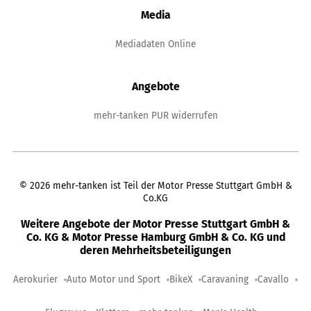
Media
Mediadaten Online
Angebote
mehr-tanken PUR widerrufen
©
2026
mehr-tanken ist Teil der Motor Presse Stuttgart GmbH &
Co.KG
Weitere Angebote der Motor Presse Stuttgart GmbH &
Co. KG & Motor Presse Hamburg GmbH & Co. KG und
deren Mehrheitsbeteiligungen
Aerokurier
Auto Motor und Sport
BikeX
Caravaning
Cavallo