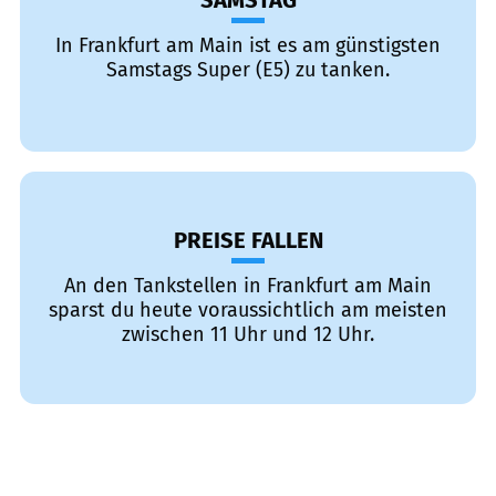
SAMSTAG
In Frankfurt am Main ist es am günstigsten
Samstags Super (E5) zu tanken.
PREISE FALLEN
An den Tankstellen in Frankfurt am Main
sparst du heute voraussichtlich am meisten
zwischen 11 Uhr und 12 Uhr.