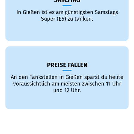
SAMSTAG
In Gießen ist es am günstigsten Samstags
Super (E5) zu tanken.
PREISE FALLEN
An den Tankstellen in Gießen sparst du heute
voraussichtlich am meisten zwischen 11 Uhr
und 12 Uhr.