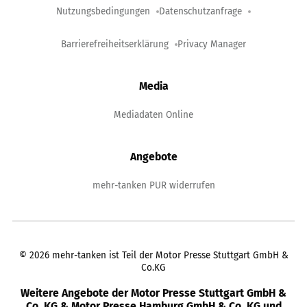
Nutzungsbedingungen
Datenschutzanfrage
Barrierefreiheitserklärung
Privacy Manager
Media
Mediadaten Online
Angebote
mehr-tanken PUR widerrufen
©
2026
mehr-tanken ist Teil der Motor Presse Stuttgart GmbH &
Co.KG
Weitere Angebote der Motor Presse Stuttgart GmbH &
Co. KG & Motor Presse Hamburg GmbH & Co. KG und