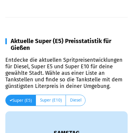
Aktuelle Super (E5) Preisstatistik für
Gießen
Entdecke die aktuellen Spritpreisentwicklungen
für Diesel, Super E5 und Super E10 für deine
gewählte Stadt. Wähle aus einer Liste an
Tankstellen und finde so die Tankstelle mit dem
günstigsten Literpreis in deiner Umgebung.
Super (E10)
Diesel
Super (E5)