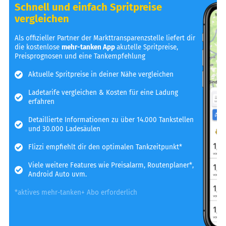
Schnell und einfach Spritpreise
vergleichen
Als offizieller Partner der Markttransparenzstelle liefert dir
die kostenlose
mehr-tanken App
akutelle Spritpreise,
Preisprognosen und eine Tankempfehlung
Aktuelle Spritpreise in deiner Nähe vergleichen
Ladetarife vergleichen & Kosten für eine Ladung
erfahren
Detaillierte Informationen zu über 14.000 Tankstellen
und 30.000 Ladesäulen
Flizzi empfiehlt dir den optimalen Tankzeitpunkt*
Viele weitere Features wie Preisalarm, Routenplaner*,
Android Auto uvm.
*aktives mehr-tanken+ Abo erforderlich