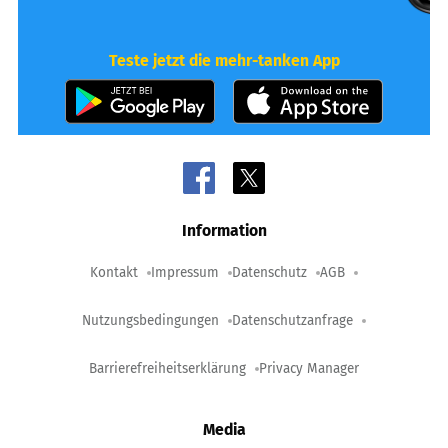
Teste jetzt die mehr-tanken App
Information
Kontakt
Impressum
Datenschutz
AGB
Nutzungsbedingungen
Datenschutzanfrage
Barrierefreiheitserklärung
Privacy Manager
Media