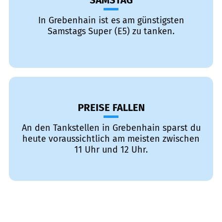
SAMSTAG
In Grebenhain ist es am günstigsten
Samstags Super (E5) zu tanken.
PREISE FALLEN
An den Tankstellen in Grebenhain sparst du
heute voraussichtlich am meisten zwischen
11 Uhr und 12 Uhr.