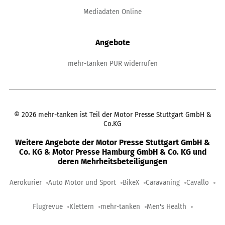
Mediadaten Online
Angebote
mehr-tanken PUR widerrufen
©
2026
mehr-tanken ist Teil der Motor Presse Stuttgart GmbH &
Co.KG
Weitere Angebote der Motor Presse Stuttgart GmbH &
Co. KG & Motor Presse Hamburg GmbH & Co. KG und
deren Mehrheitsbeteiligungen
Aerokurier
Auto Motor und Sport
BikeX
Caravaning
Cavallo
Flugrevue
Klettern
mehr-tanken
Men's Health