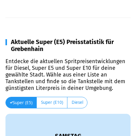
Aktuelle Super (E5) Preisstatistik für
Grebenhain
Entdecke die aktuellen Spritpreisentwicklungen
für Diesel, Super E5 und Super E10 für deine
gewählte Stadt. Wähle aus einer Liste an
Tankstellen und finde so die Tankstelle mit dem
günstigsten Literpreis in deiner Umgebung.
Super (E10)
Diesel
Super (E5)