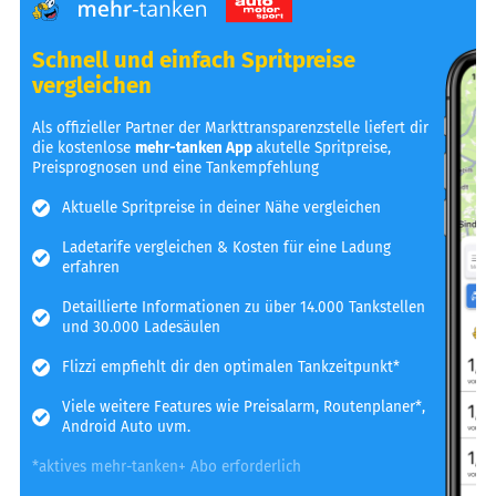
Schnell und einfach Spritpreise
vergleichen
Als offizieller Partner der Markttransparenzstelle liefert dir
die kostenlose
mehr-tanken App
akutelle Spritpreise,
Preisprognosen und eine Tankempfehlung
Aktuelle Spritpreise in deiner Nähe vergleichen
Ladetarife vergleichen & Kosten für eine Ladung
erfahren
Detaillierte Informationen zu über 14.000 Tankstellen
und 30.000 Ladesäulen
Flizzi empfiehlt dir den optimalen Tankzeitpunkt*
Viele weitere Features wie Preisalarm, Routenplaner*,
Android Auto uvm.
*aktives mehr-tanken+ Abo erforderlich