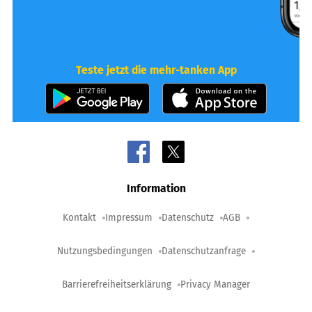
Teste jetzt die mehr-tanken App
Information
Kontakt
Impressum
Datenschutz
AGB
Nutzungsbedingungen
Datenschutzanfrage
Barrierefreiheitserklärung
Privacy Manager