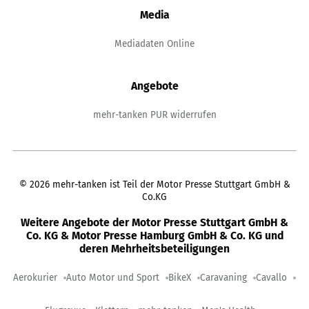
Media
Mediadaten Online
Angebote
mehr-tanken PUR widerrufen
©
2026
mehr-tanken ist Teil der Motor Presse Stuttgart GmbH &
Co.KG
Weitere Angebote der Motor Presse Stuttgart GmbH &
Co. KG & Motor Presse Hamburg GmbH & Co. KG und
deren Mehrheitsbeteiligungen
Aerokurier
Auto Motor und Sport
BikeX
Caravaning
Cavallo