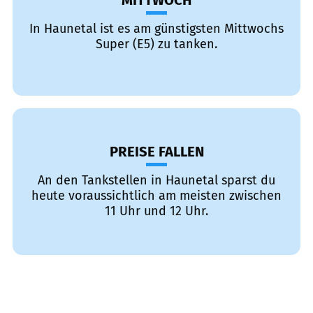
MITTWOCH
In Haunetal ist es am günstigsten Mittwochs
Super (E5) zu tanken.
PREISE FALLEN
An den Tankstellen in Haunetal sparst du
heute voraussichtlich am meisten zwischen
11 Uhr und 12 Uhr.