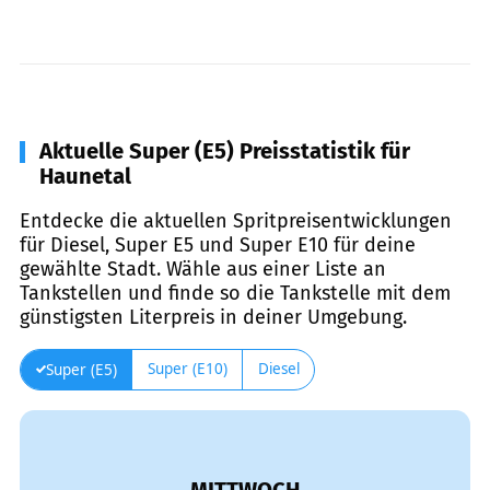
Aktuelle Super (E5) Preisstatistik für
Haunetal
Entdecke die aktuellen Spritpreisentwicklungen
für Diesel, Super E5 und Super E10 für deine
gewählte Stadt. Wähle aus einer Liste an
Tankstellen und finde so die Tankstelle mit dem
günstigsten Literpreis in deiner Umgebung.
Super (E10)
Diesel
Super (E5)