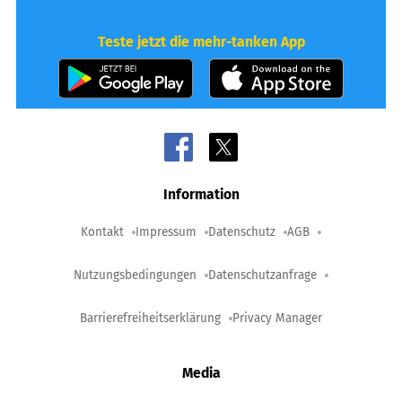
Teste jetzt die mehr-tanken App
Information
Kontakt
Impressum
Datenschutz
AGB
Nutzungsbedingungen
Datenschutzanfrage
Barrierefreiheitserklärung
Privacy Manager
Media