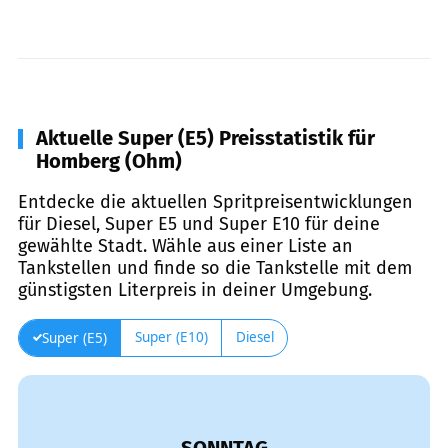
Aktuelle Super (E5) Preisstatistik für
Homberg (Ohm)
Entdecke die aktuellen Spritpreisentwicklungen
für Diesel, Super E5 und Super E10 für deine
gewählte Stadt. Wähle aus einer Liste an
Tankstellen und finde so die Tankstelle mit dem
günstigsten Literpreis in deiner Umgebung.
Super (E10)
Diesel
Super (E5)