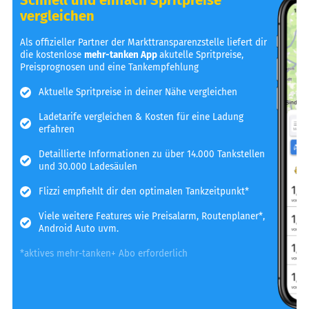
vergleichen
Als offizieller Partner der Markttransparenzstelle liefert dir
die kostenlose
mehr-tanken App
akutelle Spritpreise,
Preisprognosen und eine Tankempfehlung
Aktuelle Spritpreise in deiner Nähe vergleichen
Ladetarife vergleichen & Kosten für eine Ladung
erfahren
Detaillierte Informationen zu über 14.000 Tankstellen
und 30.000 Ladesäulen
Flizzi empfiehlt dir den optimalen Tankzeitpunkt*
Viele weitere Features wie Preisalarm, Routenplaner*,
Android Auto uvm.
*aktives mehr-tanken+ Abo erforderlich