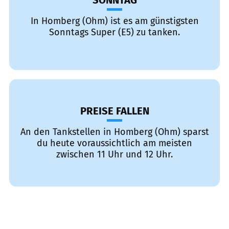
SONNTAG
In Homberg (Ohm) ist es am günstigsten
Sonntags Super (E5) zu tanken.
PREISE FALLEN
An den Tankstellen in Homberg (Ohm) sparst
du heute voraussichtlich am meisten
zwischen 11 Uhr und 12 Uhr.