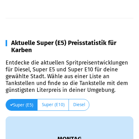
Aktuelle Super (E5) Preisstatistik für
Karben
Entdecke die aktuellen Spritpreisentwicklungen
für Diesel, Super E5 und Super E10 für deine
gewählte Stadt. Wähle aus einer Liste an
Tankstellen und finde so die Tankstelle mit dem
günstigsten Literpreis in deiner Umgebung.
Super (E10)
Diesel
Super (E5)