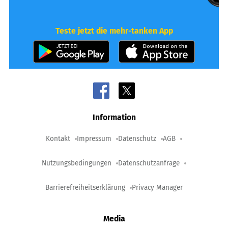
Teste jetzt die mehr-tanken App
Information
Kontakt
Impressum
Datenschutz
AGB
Nutzungsbedingungen
Datenschutzanfrage
Barrierefreiheitserklärung
Privacy Manager
Media