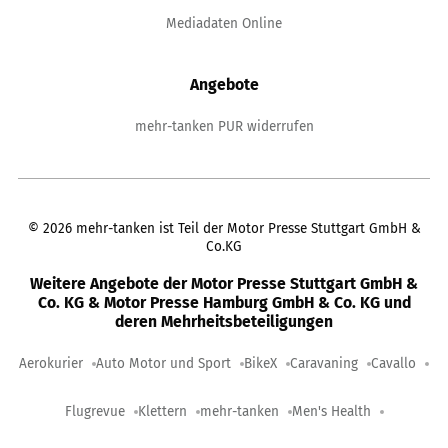
Mediadaten Online
Angebote
mehr-tanken PUR widerrufen
©
2026
mehr-tanken ist Teil der Motor Presse Stuttgart GmbH &
Co.KG
Weitere Angebote der Motor Presse Stuttgart GmbH &
Co. KG & Motor Presse Hamburg GmbH & Co. KG und
deren Mehrheitsbeteiligungen
Aerokurier
Auto Motor und Sport
BikeX
Caravaning
Cavallo
Flugrevue
Klettern
mehr-tanken
Men's Health