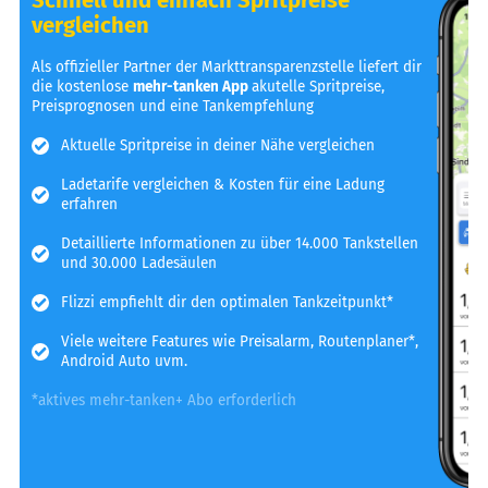
vergleichen
Als offizieller Partner der Markttransparenzstelle liefert dir
die kostenlose
mehr-tanken App
akutelle Spritpreise,
Preisprognosen und eine Tankempfehlung
Aktuelle Spritpreise in deiner Nähe vergleichen
Ladetarife vergleichen & Kosten für eine Ladung
erfahren
Detaillierte Informationen zu über 14.000 Tankstellen
und 30.000 Ladesäulen
Flizzi empfiehlt dir den optimalen Tankzeitpunkt*
Viele weitere Features wie Preisalarm, Routenplaner*,
Android Auto uvm.
*aktives mehr-tanken+ Abo erforderlich