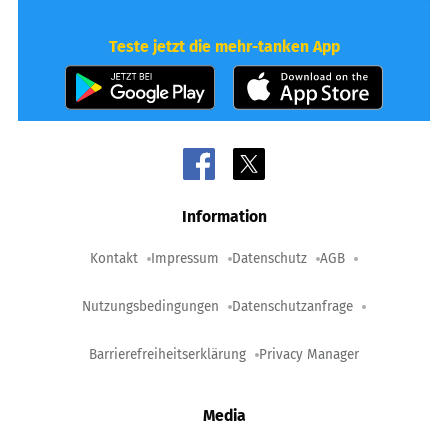
Teste jetzt die mehr-tanken App
Information
Kontakt
Impressum
Datenschutz
AGB
Nutzungsbedingungen
Datenschutzanfrage
Barrierefreiheitserklärung
Privacy Manager
Media