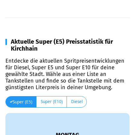
Aktuelle Super (E5) Preisstatistik für
Kirchhain
Entdecke die aktuellen Spritpreisentwicklungen
für Diesel, Super E5 und Super E10 für deine
gewählte Stadt. Wähle aus einer Liste an
Tankstellen und finde so die Tankstelle mit dem
günstigsten Literpreis in deiner Umgebung.
Super (E10)
Diesel
Super (E5)