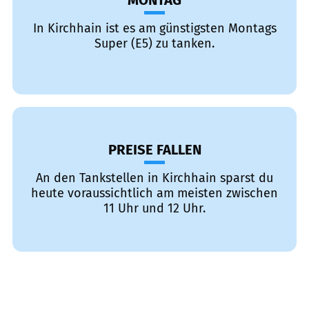
MONTAG
In Kirchhain ist es am günstigsten Montags
Super (E5) zu tanken.
PREISE FALLEN
An den Tankstellen in Kirchhain sparst du
heute voraussichtlich am meisten zwischen
11 Uhr und 12 Uhr.