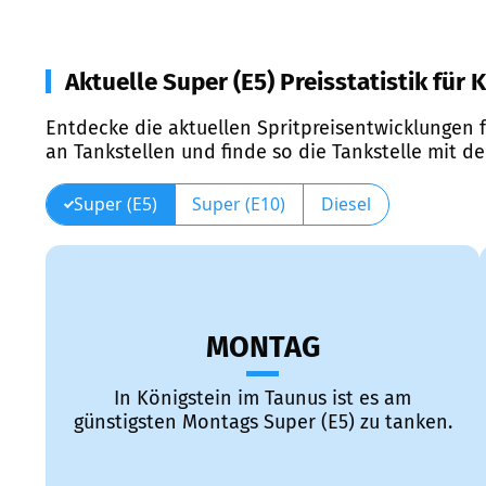
Aktuelle Super (E5) Preisstatistik für
Entdecke die aktuellen Spritpreisentwicklungen f
an Tankstellen und finde so die Tankstelle mit d
Super (E5)
Super (E10)
Diesel
MONTAG
In Königstein im Taunus ist es am
günstigsten Montags Super (E5) zu tanken.