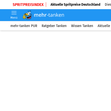
SPRITPREISINDEX
Aktuelle Spritpreise Deutschland
Dies
Menü
mehr-tanken PUR
Ratgeber Tanken
Wissen Tanken
Aktuelle 