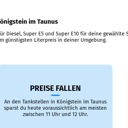
 Königstein im Taunus
ür Diesel, Super E5 und Super E10 für deine gewählte S
em günstigsten Literpreis in deiner Umgebung.
PREISE FALLEN
An den Tankstellen in Königstein im Taunus
sparst du heute voraussichtlich am meisten
zwischen 11 Uhr und 12 Uhr.