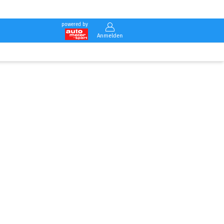
powered by
Anmelden