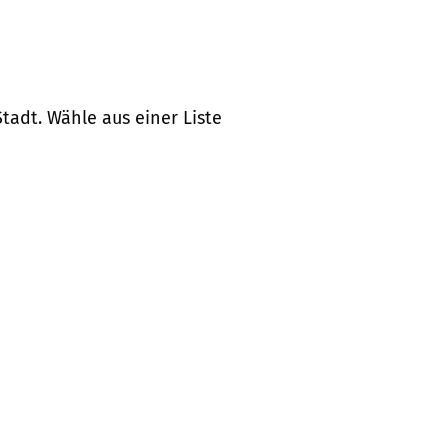
tadt. Wähle aus einer Liste