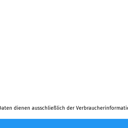
)
Daten dienen ausschließlich der Verbraucherinformati