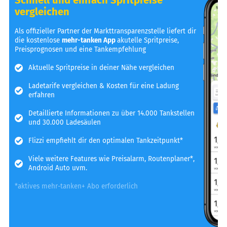
vergleichen
Als offizieller Partner der Markttransparenzstelle liefert dir
die kostenlose
mehr-tanken App
akutelle Spritpreise,
Preisprognosen und eine Tankempfehlung
Aktuelle Spritpreise in deiner Nähe vergleichen
Ladetarife vergleichen & Kosten für eine Ladung
erfahren
Detaillierte Informationen zu über 14.000 Tankstellen
und 30.000 Ladesäulen
Flizzi empfiehlt dir den optimalen Tankzeitpunkt*
Viele weitere Features wie Preisalarm, Routenplaner*,
Android Auto uvm.
*aktives mehr-tanken+ Abo erforderlich