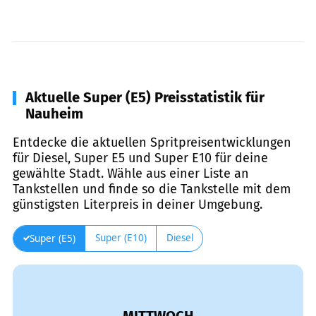
Aktuelle Super (E5) Preisstatistik für
Nauheim
Entdecke die aktuellen Spritpreisentwicklungen
für Diesel, Super E5 und Super E10 für deine
gewählte Stadt. Wähle aus einer Liste an
Tankstellen und finde so die Tankstelle mit dem
günstigsten Literpreis in deiner Umgebung.
Super (E10)
Diesel
Super (E5)