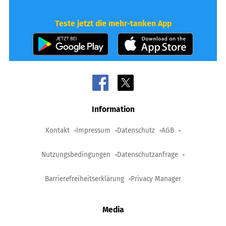
Teste jetzt die mehr-tanken App
Information
Kontakt
Impressum
Datenschutz
AGB
Nutzungsbedingungen
Datenschutzanfrage
Barrierefreiheitserklärung
Privacy Manager
Media