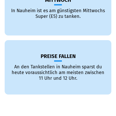
MITTWOCH
In Nauheim ist es am günstigsten Mittwochs
Super (E5) zu tanken.
PREISE FALLEN
An den Tankstellen in Nauheim sparst du
heute voraussichtlich am meisten zwischen
11 Uhr und 12 Uhr.