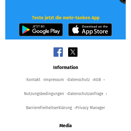
Teste jetzt die mehr-tanken App
Information
Kontakt
Impressum
Datenschutz
AGB
Nutzungsbedingungen
Datenschutzanfrage
Barrierefreiheitserklärung
Privacy Manager
Media