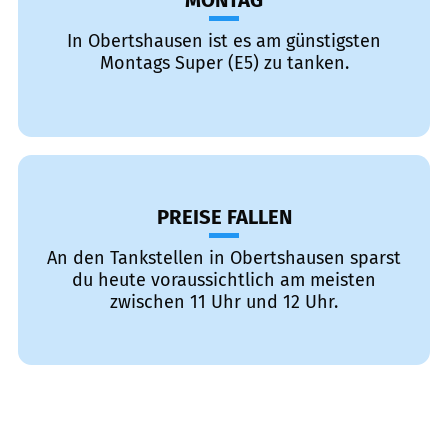
MONTAG
In Obertshausen ist es am günstigsten
Montags Super (E5) zu tanken.
PREISE FALLEN
An den Tankstellen in Obertshausen sparst
du heute voraussichtlich am meisten
zwischen 11 Uhr und 12 Uhr.