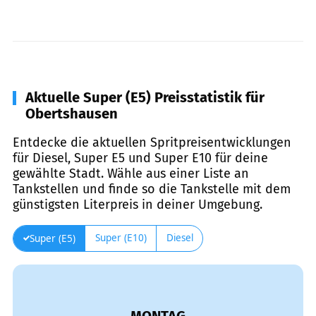
Aktuelle Super (E5) Preisstatistik für
Obertshausen
Entdecke die aktuellen Spritpreisentwicklungen
für Diesel, Super E5 und Super E10 für deine
gewählte Stadt. Wähle aus einer Liste an
Tankstellen und finde so die Tankstelle mit dem
günstigsten Literpreis in deiner Umgebung.
Super (E10)
Diesel
Super (E5)