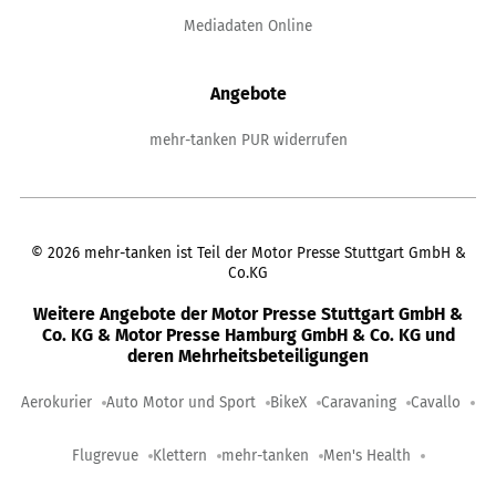
Mediadaten Online
Angebote
mehr-tanken PUR widerrufen
©
2026
mehr-tanken ist Teil der Motor Presse Stuttgart GmbH &
Co.KG
Weitere Angebote der Motor Presse Stuttgart GmbH &
Co. KG & Motor Presse Hamburg GmbH & Co. KG und
deren Mehrheitsbeteiligungen
Aerokurier
Auto Motor und Sport
BikeX
Caravaning
Cavallo
Flugrevue
Klettern
mehr-tanken
Men's Health