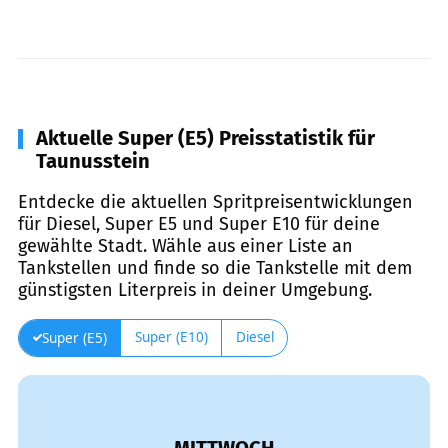
Aktuelle Super (E5) Preisstatistik für
Taunusstein
Entdecke die aktuellen Spritpreisentwicklungen
für Diesel, Super E5 und Super E10 für deine
gewählte Stadt. Wähle aus einer Liste an
Tankstellen und finde so die Tankstelle mit dem
günstigsten Literpreis in deiner Umgebung.
Super (E10)
Diesel
Super (E5)