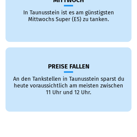
MITTWOCH
In Taunusstein ist es am günstigsten
Mittwochs Super (E5) zu tanken.
PREISE FALLEN
An den Tankstellen in Taunusstein sparst du
heute voraussichtlich am meisten zwischen
11 Uhr und 12 Uhr.