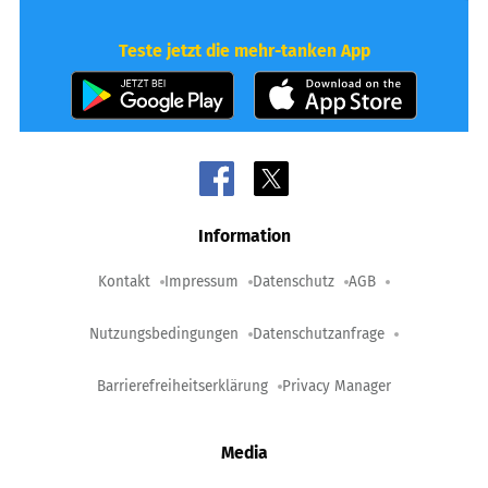
Teste jetzt die mehr-tanken App
Information
Kontakt
Impressum
Datenschutz
AGB
Nutzungsbedingungen
Datenschutzanfrage
Barrierefreiheitserklärung
Privacy Manager
Media