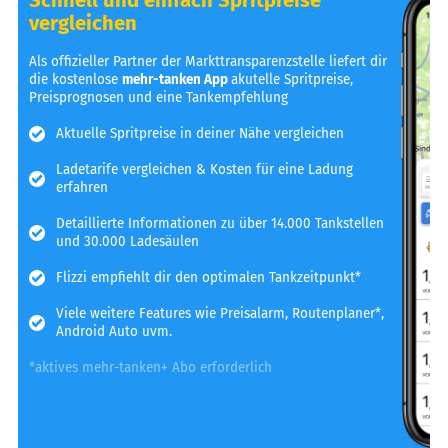
vergleichen
Als offizieller Partner der Markttransparenzstelle liefert dir
die kostenlose
mehr-tanken App
akutelle Spritpreise,
Preisprognosen und eine Tankempfehlung
Aktuelle Spritpreise in deiner Nähe vergleichen
Ladetarife vergleichen & Kosten für eine Ladung
erfahren
Detaillierte Informationen zu über 14.000 Tankstellen
und 30.000 Ladesäulen
Flizzi empfiehlt dir den optimalen Tankzeitpunkt*
Viele weitere Features wie Preisalarm, Routenplaner*,
Android Auto uvm.
*aktives mehr-tanken+ Abo erforderlich