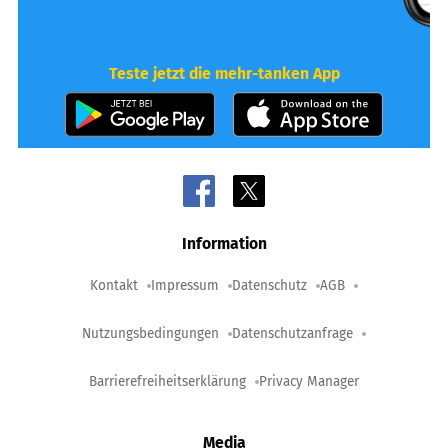
Teste jetzt die mehr-tanken App
Information
Kontakt
Impressum
Datenschutz
AGB
Nutzungsbedingungen
Datenschutzanfrage
Barrierefreiheitserklärung
Privacy Manager
Media