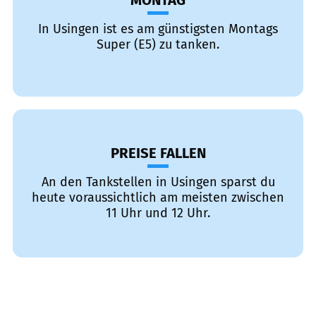
MONTAG
In Usingen ist es am günstigsten Montags
Super (E5) zu tanken.
PREISE FALLEN
An den Tankstellen in Usingen sparst du
heute voraussichtlich am meisten zwischen
11 Uhr und 12 Uhr.