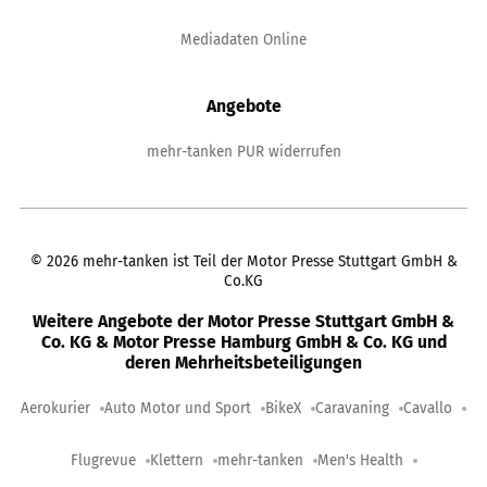
Mediadaten Online
Angebote
mehr-tanken PUR widerrufen
©
2026
mehr-tanken ist Teil der Motor Presse Stuttgart GmbH &
Co.KG
Weitere Angebote der Motor Presse Stuttgart GmbH &
Co. KG & Motor Presse Hamburg GmbH & Co. KG und
deren Mehrheitsbeteiligungen
Aerokurier
Auto Motor und Sport
BikeX
Caravaning
Cavallo
Flugrevue
Klettern
mehr-tanken
Men's Health