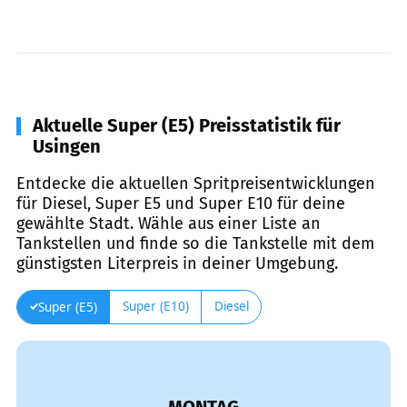
Aktuelle Super (E5) Preisstatistik für
Usingen
Entdecke die aktuellen Spritpreisentwicklungen
für Diesel, Super E5 und Super E10 für deine
gewählte Stadt. Wähle aus einer Liste an
Tankstellen und finde so die Tankstelle mit dem
günstigsten Literpreis in deiner Umgebung.
Super (E10)
Diesel
Super (E5)