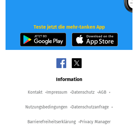
Teste jetzt die mehr-tanken App
Information
Kontakt
Impressum
Datenschutz
AGB
Nutzungsbedingungen
Datenschutzanfrage
Barrierefreiheitserklärung
Privacy Manager