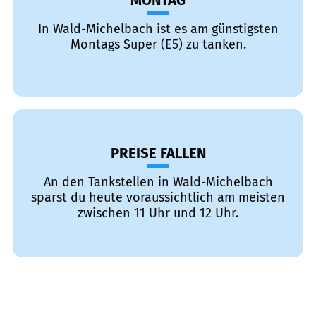
MONTAG
In Wald-Michelbach ist es am günstigsten
Montags Super (E5) zu tanken.
PREISE FALLEN
An den Tankstellen in Wald-Michelbach
sparst du heute voraussichtlich am meisten
zwischen 11 Uhr und 12 Uhr.