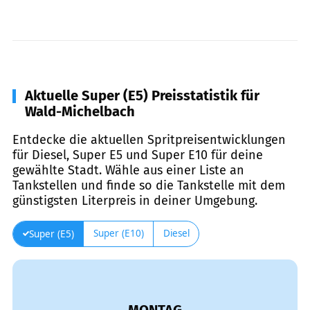
Aktuelle Super (E5) Preisstatistik für
Wald-Michelbach
Entdecke die aktuellen Spritpreisentwicklungen
für Diesel, Super E5 und Super E10 für deine
gewählte Stadt. Wähle aus einer Liste an
Tankstellen und finde so die Tankstelle mit dem
günstigsten Literpreis in deiner Umgebung.
Super (E10)
Diesel
Super (E5)