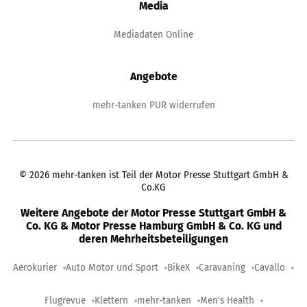
Media
Mediadaten Online
Angebote
mehr-tanken PUR widerrufen
©
2026
mehr-tanken ist Teil der Motor Presse Stuttgart GmbH &
Co.KG
Weitere Angebote der Motor Presse Stuttgart GmbH &
Co. KG & Motor Presse Hamburg GmbH & Co. KG und
deren Mehrheitsbeteiligungen
Aerokurier
Auto Motor und Sport
BikeX
Caravaning
Cavallo
Flugrevue
Klettern
mehr-tanken
Men's Health