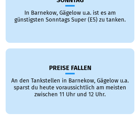
SONNTAG
In Barnekow, Gägelow u.a. ist es am
günstigsten Sonntags Super (E5) zu tanken.
PREISE FALLEN
An den Tankstellen in Barnekow, Gägelow u.a.
sparst du heute voraussichtlich am meisten
zwischen 11 Uhr und 12 Uhr.