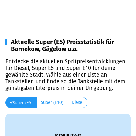
Aktuelle Super (E5) Preisstatistik für
Barnekow, Gägelow u.a.
Entdecke die aktuellen Spritpreisentwicklungen
für Diesel, Super E5 und Super E10 für deine
gewählte Stadt. Wähle aus einer Liste an
Tankstellen und finde so die Tankstelle mit dem
günstigsten Literpreis in deiner Umgebung.
Super (E10)
Diesel
Super (E5)