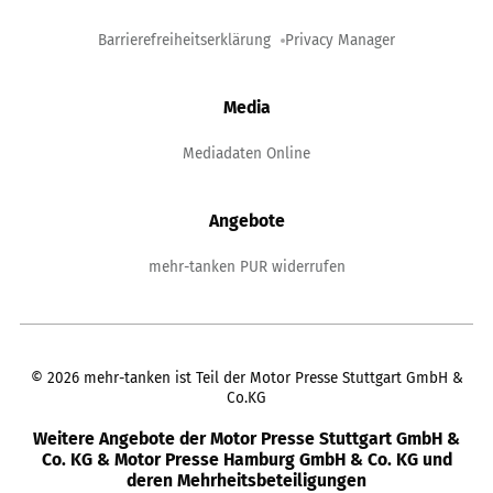
Barrierefreiheitserklärung
Privacy Manager
Media
Mediadaten Online
Angebote
mehr-tanken PUR widerrufen
©
2026
mehr-tanken ist Teil der Motor Presse Stuttgart GmbH &
Co.KG
Weitere Angebote der Motor Presse Stuttgart GmbH &
Co. KG & Motor Presse Hamburg GmbH & Co. KG und
deren Mehrheitsbeteiligungen