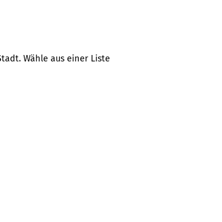
tadt. Wähle aus einer Liste