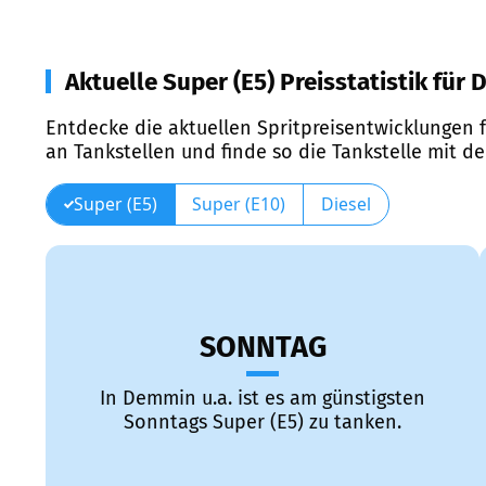
Aktuelle Super (E5) Preisstatistik für
Entdecke die aktuellen Spritpreisentwicklungen f
an Tankstellen und finde so die Tankstelle mit d
Super (E5)
Super (E10)
Diesel
SONNTAG
In Demmin u.a. ist es am günstigsten
Sonntags Super (E5) zu tanken.