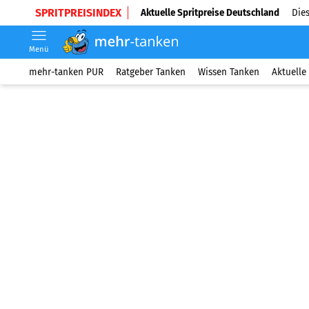
SPRITPREISINDEX
Aktuelle Spritpreise Deutschland
Dies
Menü
mehr-tanken PUR
Ratgeber Tanken
Wissen Tanken
Aktuelle 