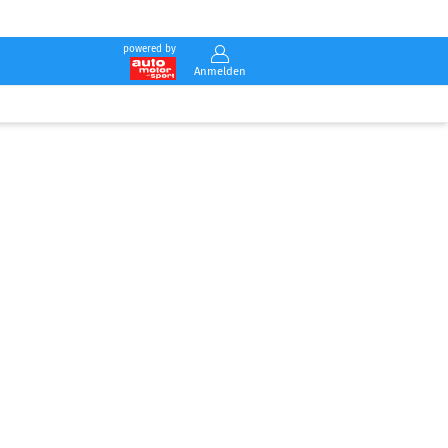
powered by
Anmelden