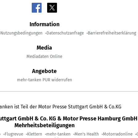
Information
Nutzungsbedingungen
Datenschutzanfrage
Barrierefreiheitserklärung
Media
Mediadaten Online
Angebote
mehr-tanken PUR widerrufen
anken ist Teil der Motor Presse Stuttgart GmbH & Co.KG
tuttgart GmbH & Co. KG & Motor Presse Hamburg GmbH 
Mehrheitsbeteiligungen
o
Flugrevue
Klettern
mehr-tanken
Men's Health
Motorradonline