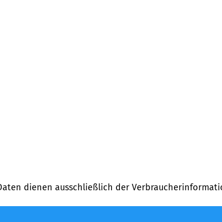
Daten dienen ausschließlich der Verbraucherinformati