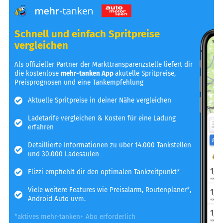
Schnell und einfach Spritpreise
vergleichen
Als offizieller Partner der Markttransparenzstelle liefert dir
die kostenlose
mehr-tanken App
akutelle Spritpreise,
Preisprognosen und eine Tankempfehlung
Aktuelle Spritpreise in deiner Nähe vergleichen
Ladetarife vergleichen & Kosten für eine Ladung
erfahren
Detaillierte Informationen zu über 14.000 Tankstellen
und 30.000 Ladesäulen
Flizzi empfiehlt dir den optimalen Tankzeitpunkt*
Viele weitere Features wie Preisalarm, Routenplaner*,
Android Auto uvm.
*aktives mehr-tanken+ Abo erforderlich