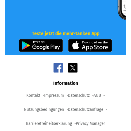
Teste jetzt die mehr-tanken App
Information
Kontakt
Impressum
Datenschutz
AGB
Nutzungsbedingungen
Datenschutzanfrage
Barrierefreiheitserklärung
Privacy Manager