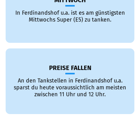
MITTWOCH
In Ferdinandshof u.a. ist es am günstigsten
Mittwochs Super (E5) zu tanken.
PREISE FALLEN
An den Tankstellen in Ferdinandshof u.a.
sparst du heute voraussichtlich am meisten
zwischen 11 Uhr und 12 Uhr.