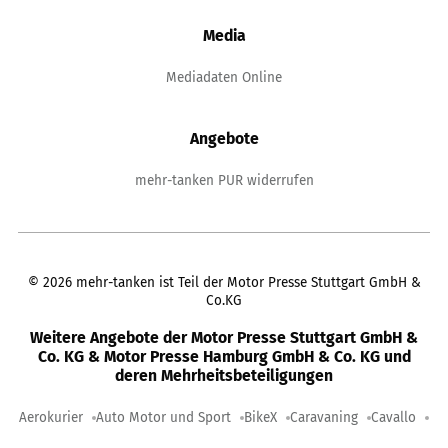
Media
Mediadaten Online
Angebote
mehr-tanken PUR widerrufen
©
2026
mehr-tanken ist Teil der Motor Presse Stuttgart GmbH &
Co.KG
Weitere Angebote der Motor Presse Stuttgart GmbH &
Co. KG & Motor Presse Hamburg GmbH & Co. KG und
deren Mehrheitsbeteiligungen
Aerokurier
Auto Motor und Sport
BikeX
Caravaning
Cavallo