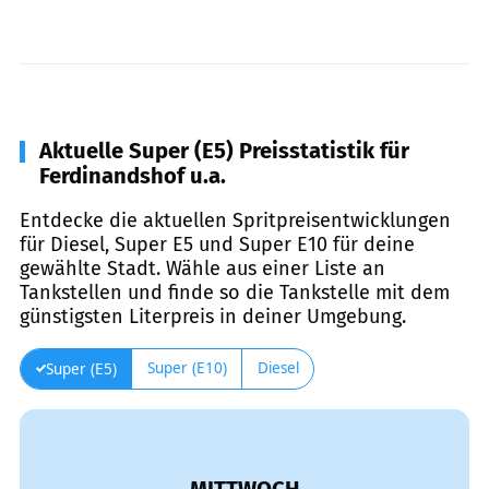
Aktuelle Super (E5) Preisstatistik für
Ferdinandshof u.a.
Entdecke die aktuellen Spritpreisentwicklungen
für Diesel, Super E5 und Super E10 für deine
gewählte Stadt. Wähle aus einer Liste an
Tankstellen und finde so die Tankstelle mit dem
günstigsten Literpreis in deiner Umgebung.
Super (E10)
Diesel
Super (E5)