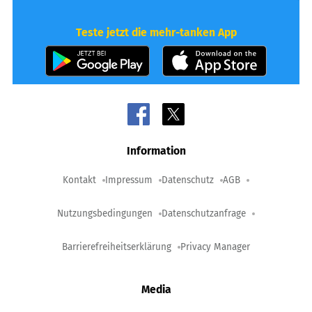
Teste jetzt die mehr-tanken App
Information
Kontakt
Impressum
Datenschutz
AGB
Nutzungsbedingungen
Datenschutzanfrage
Barrierefreiheitserklärung
Privacy Manager
Media