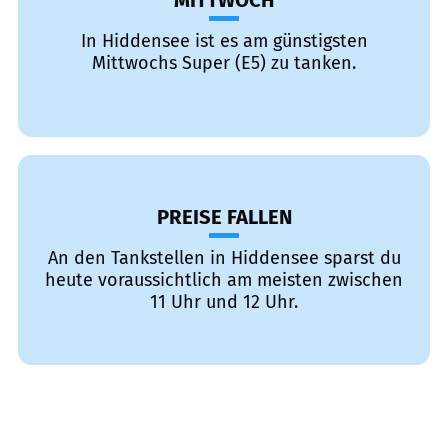
MITTWOCH
In Hiddensee ist es am günstigsten
Mittwochs Super (E5) zu tanken.
PREISE FALLEN
An den Tankstellen in Hiddensee sparst du
heute voraussichtlich am meisten zwischen
11 Uhr und 12 Uhr.