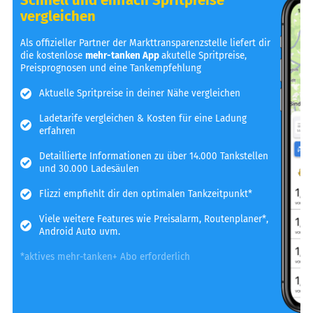
vergleichen
Als offizieller Partner der Markttransparenzstelle liefert dir
die kostenlose
mehr-tanken App
akutelle Spritpreise,
Preisprognosen und eine Tankempfehlung
Aktuelle Spritpreise in deiner Nähe vergleichen
Ladetarife vergleichen & Kosten für eine Ladung
erfahren
Detaillierte Informationen zu über 14.000 Tankstellen
und 30.000 Ladesäulen
Flizzi empfiehlt dir den optimalen Tankzeitpunkt*
Viele weitere Features wie Preisalarm, Routenplaner*,
Android Auto uvm.
*aktives mehr-tanken+ Abo erforderlich