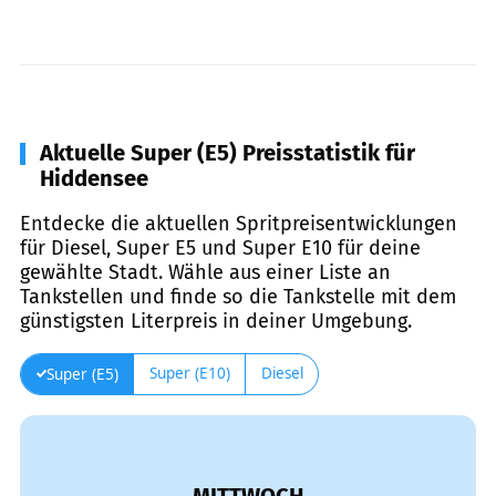
Aktuelle Super (E5) Preisstatistik für
Hiddensee
Entdecke die aktuellen Spritpreisentwicklungen
für Diesel, Super E5 und Super E10 für deine
gewählte Stadt. Wähle aus einer Liste an
Tankstellen und finde so die Tankstelle mit dem
günstigsten Literpreis in deiner Umgebung.
Super (E10)
Diesel
Super (E5)