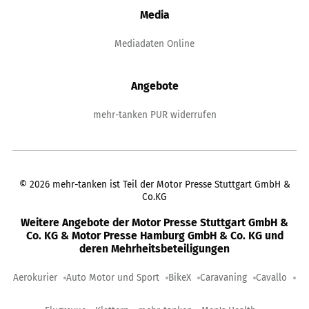
Media
Mediadaten Online
Angebote
mehr-tanken PUR widerrufen
©
2026
mehr-tanken ist Teil der Motor Presse Stuttgart GmbH &
Co.KG
Weitere Angebote der Motor Presse Stuttgart GmbH &
Co. KG & Motor Presse Hamburg GmbH & Co. KG und
deren Mehrheitsbeteiligungen
Aerokurier
Auto Motor und Sport
BikeX
Caravaning
Cavallo