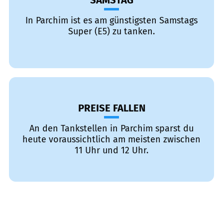
SAMSTAG
In Parchim ist es am günstigsten Samstags
Super (E5) zu tanken.
PREISE FALLEN
An den Tankstellen in Parchim sparst du
heute voraussichtlich am meisten zwischen
11 Uhr und 12 Uhr.