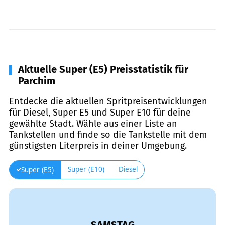
Aktuelle Super (E5) Preisstatistik für
Parchim
Entdecke die aktuellen Spritpreisentwicklungen
für Diesel, Super E5 und Super E10 für deine
gewählte Stadt. Wähle aus einer Liste an
Tankstellen und finde so die Tankstelle mit dem
günstigsten Literpreis in deiner Umgebung.
Super (E10)
Diesel
Super (E5)