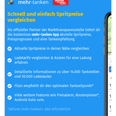
Schnell und einfach Spritpreise
vergleichen
Als offizieller Partner der Markttransparenzstelle liefert dir
die kostenlose
mehr-tanken App
akutelle Spritpreise,
Preisprognosen und eine Tankempfehlung
Aktuelle Spritpreise in deiner Nähe vergleichen
Ladetarife vergleichen & Kosten für eine Ladung
erfahren
Detaillierte Informationen zu über 14.000 Tankstellen
und 30.000 Ladesäulen
Flizzi empfiehlt dir den optimalen Tankzeitpunkt*
Viele weitere Features wie Preisalarm, Routenplaner*,
Android Auto uvm.
*aktives mehr-tanken+ Abo erforderlich