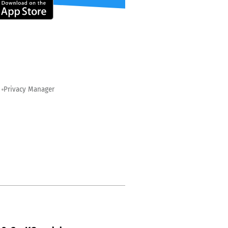
Privacy Manager