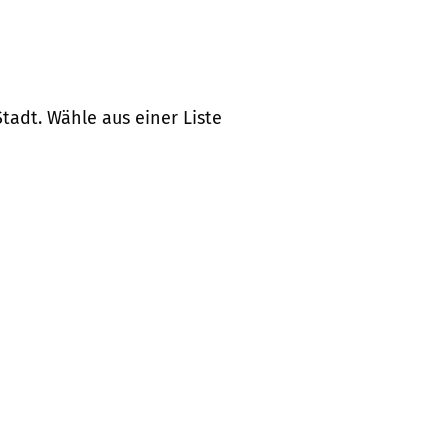
tadt. Wähle aus einer Liste