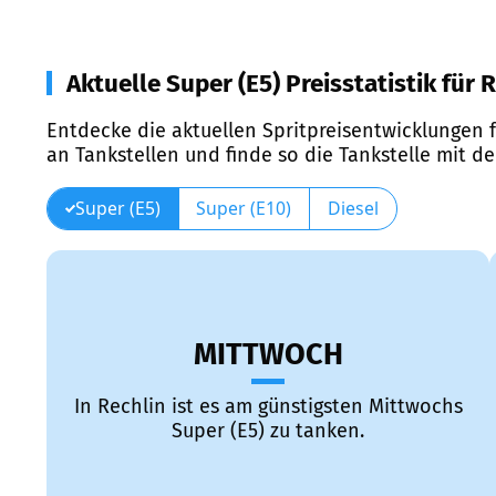
Aktuelle Super (E5) Preisstatistik für 
Entdecke die aktuellen Spritpreisentwicklungen f
an Tankstellen und finde so die Tankstelle mit d
Super (E5)
Super (E10)
Diesel
MITTWOCH
In Rechlin ist es am günstigsten Mittwochs
Super (E5) zu tanken.