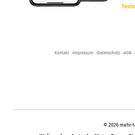
Teste
Kontakt
Impressum
Datenschutz
AGB
©
2026
mehr-t