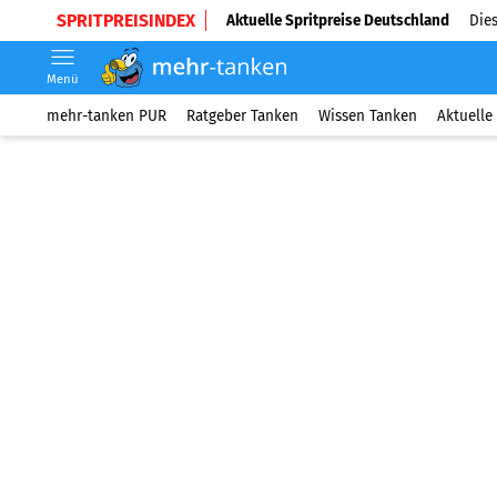
SPRITPREISINDEX
Aktuelle Spritpreise Deutschland
Dies
Menü
mehr-tanken PUR
Ratgeber Tanken
Wissen Tanken
Aktuelle 