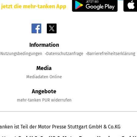
 jetzt die mehr-tanken App
Information
Nutzungsbedingungen
Datenschutzanfrage
Barrierefreiheitserklärung
Media
Mediadaten Online
Angebote
mehr-tanken PUR widerrufen
anken ist Teil der Motor Presse Stuttgart GmbH & Co.KG