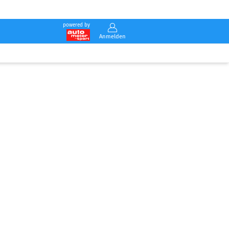
powered by
Anmelden