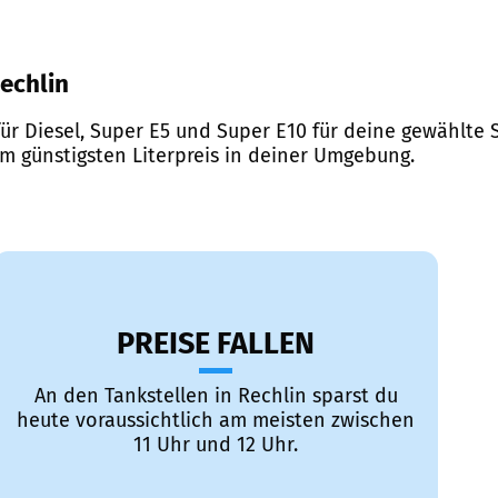
Rechlin
ür Diesel, Super E5 und Super E10 für deine gewählte S
em günstigsten Literpreis in deiner Umgebung.
PREISE FALLEN
An den Tankstellen in Rechlin sparst du
heute voraussichtlich am meisten zwischen
11 Uhr und 12 Uhr.