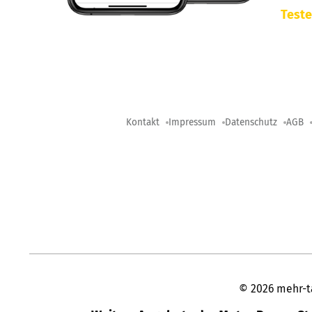
Teste
Kontakt
Impressum
Datenschutz
AGB
©
2026
mehr-t