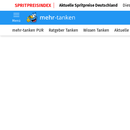
SPRITPREISINDEX
Aktuelle Spritpreise Deutschland
Dies
Menü
mehr-tanken PUR
Ratgeber Tanken
Wissen Tanken
Aktuelle 