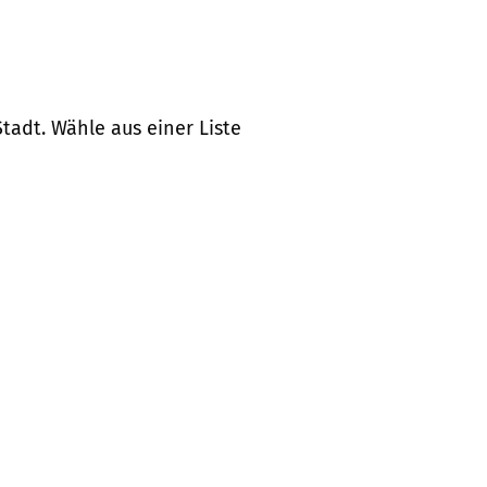
tadt. Wähle aus einer Liste