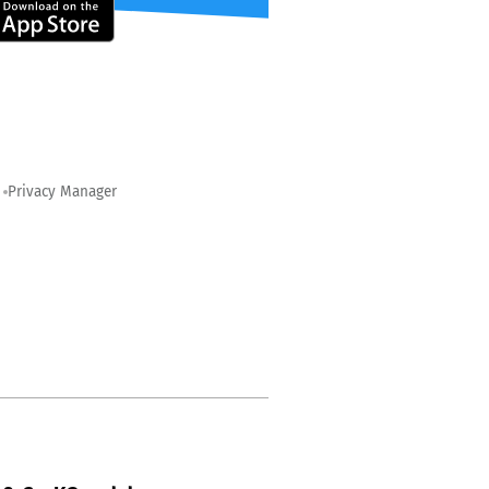
Privacy Manager