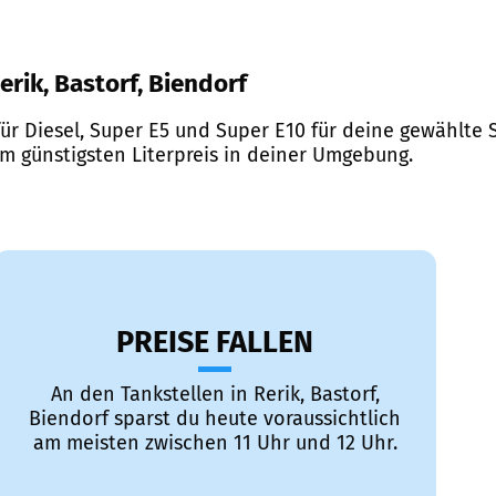
erik, Bastorf, Biendorf
ür Diesel, Super E5 und Super E10 für deine gewählte S
em günstigsten Literpreis in deiner Umgebung.
PREISE FALLEN
An den Tankstellen in Rerik, Bastorf,
Biendorf sparst du heute voraussichtlich
am meisten zwischen 11 Uhr und 12 Uhr.