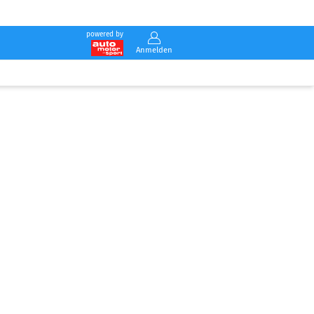
powered by
Anmelden