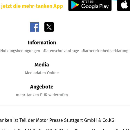
 jetzt die mehr-tanken App
Information
Nutzungsbedingungen
Datenschutzanfrage
Barrierefreiheitserklärung
Media
Mediadaten Online
Angebote
mehr-tanken PUR widerrufen
anken ist Teil der Motor Presse Stuttgart GmbH & Co.KG