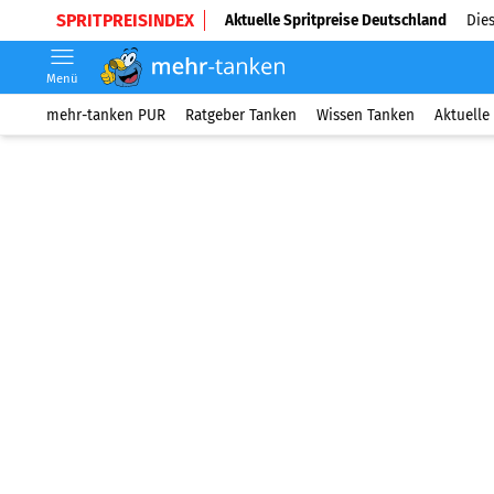
SPRITPREISINDEX
Aktuelle Spritpreise Deutschland
Dies
Menü
mehr-tanken PUR
Ratgeber Tanken
Wissen Tanken
Aktuelle 