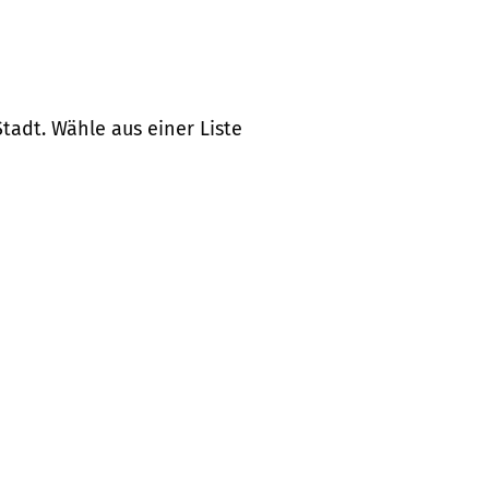
tadt. Wähle aus einer Liste