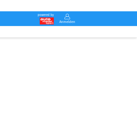
powered by
Anmelden