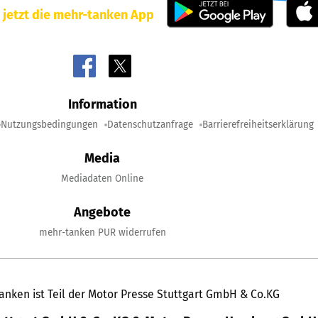
 jetzt die mehr-tanken App
Information
Nutzungsbedingungen
Datenschutzanfrage
Barrierefreiheitserklärung
Media
Mediadaten Online
Angebote
mehr-tanken PUR widerrufen
anken ist Teil der Motor Presse Stuttgart GmbH & Co.KG