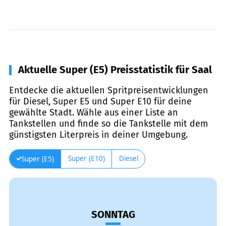
Aktuelle Super (E5) Preisstatistik für Saal
Entdecke die aktuellen Spritpreisentwicklungen
für Diesel, Super E5 und Super E10 für deine
gewählte Stadt. Wähle aus einer Liste an
Tankstellen und finde so die Tankstelle mit dem
günstigsten Literpreis in deiner Umgebung.
Super (E10)
Diesel
Super (E5)
SONNTAG