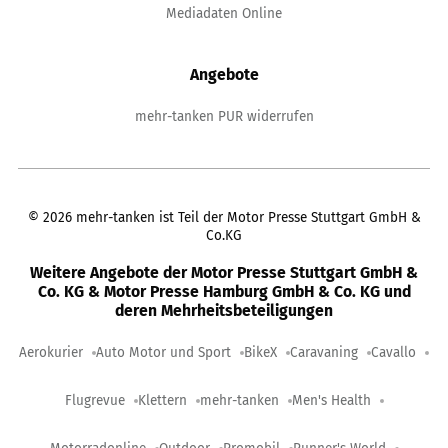
Mediadaten Online
Angebote
mehr-tanken PUR widerrufen
©
2026
mehr-tanken ist Teil der Motor Presse Stuttgart GmbH &
Co.KG
Weitere Angebote der Motor Presse Stuttgart GmbH &
Co. KG & Motor Presse Hamburg GmbH & Co. KG und
deren Mehrheitsbeteiligungen
Aerokurier
Auto Motor und Sport
BikeX
Caravaning
Cavallo
Flugrevue
Klettern
mehr-tanken
Men's Health