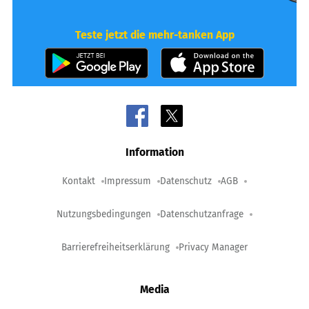
Teste jetzt die mehr-tanken App
Information
Kontakt
Impressum
Datenschutz
AGB
Nutzungsbedingungen
Datenschutzanfrage
Barrierefreiheitserklärung
Privacy Manager
Media