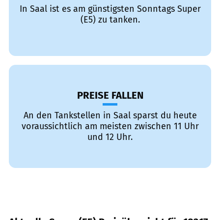
In Saal ist es am günstigsten Sonntags Super
(E5) zu tanken.
PREISE FALLEN
An den Tankstellen in Saal sparst du heute
voraussichtlich am meisten zwischen 11 Uhr
und 12 Uhr.