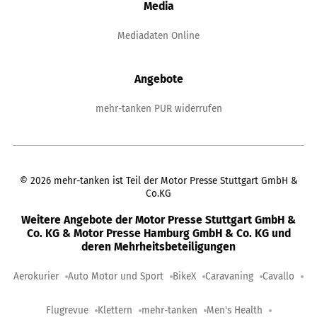
Media
Mediadaten Online
Angebote
mehr-tanken PUR widerrufen
©
2026
mehr-tanken ist Teil der Motor Presse Stuttgart GmbH &
Co.KG
Weitere Angebote der Motor Presse Stuttgart GmbH &
Co. KG & Motor Presse Hamburg GmbH & Co. KG und
deren Mehrheitsbeteiligungen
Aerokurier
Auto Motor und Sport
BikeX
Caravaning
Cavallo
Flugrevue
Klettern
mehr-tanken
Men's Health