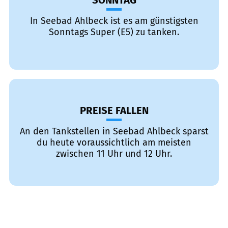
SONNTAG
In Seebad Ahlbeck ist es am günstigsten
Sonntags Super (E5) zu tanken.
PREISE FALLEN
An den Tankstellen in Seebad Ahlbeck sparst
du heute voraussichtlich am meisten
zwischen 11 Uhr und 12 Uhr.