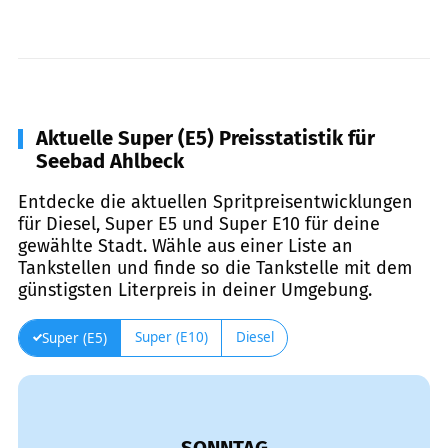
Aktuelle Super (E5) Preisstatistik für
Seebad Ahlbeck
Entdecke die aktuellen Spritpreisentwicklungen
für Diesel, Super E5 und Super E10 für deine
gewählte Stadt. Wähle aus einer Liste an
Tankstellen und finde so die Tankstelle mit dem
günstigsten Literpreis in deiner Umgebung.
Super (E10)
Diesel
Super (E5)