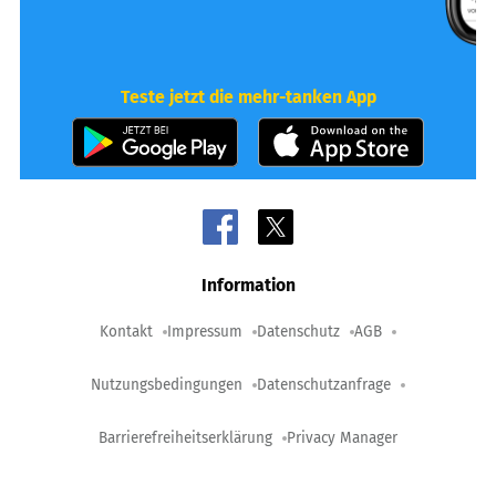
Teste jetzt die mehr-tanken App
Information
Kontakt
Impressum
Datenschutz
AGB
Nutzungsbedingungen
Datenschutzanfrage
Barrierefreiheitserklärung
Privacy Manager