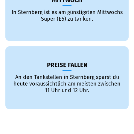
MITTWOCH
In Sternberg ist es am günstigsten Mittwochs
Super (E5) zu tanken.
PREISE FALLEN
An den Tankstellen in Sternberg sparst du
heute voraussichtlich am meisten zwischen
11 Uhr und 12 Uhr.