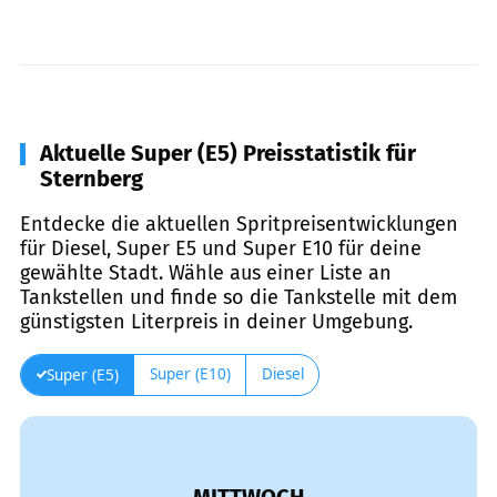
Aktuelle Super (E5) Preisstatistik für
Sternberg
Entdecke die aktuellen Spritpreisentwicklungen
für Diesel, Super E5 und Super E10 für deine
gewählte Stadt. Wähle aus einer Liste an
Tankstellen und finde so die Tankstelle mit dem
günstigsten Literpreis in deiner Umgebung.
Super (E10)
Diesel
Super (E5)