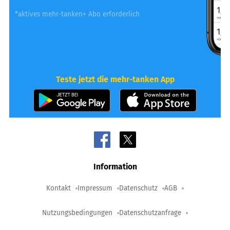
*aktives mehr-tanken+ Abo erforderlich
Teste jetzt die mehr-tanken App
Information
Kontakt
Impressum
Datenschutz
AGB
Nutzungsbedingungen
Datenschutzanfrage