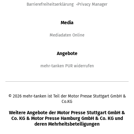
Barrierefreiheitserklärung
Privacy Manager
Media
Mediadaten Online
Angebote
mehr-tanken PUR widerrufen
©
2026
mehr-tanken ist Teil der Motor Presse Stuttgart GmbH &
Co.KG
Weitere Angebote der Motor Presse Stuttgart GmbH &
Co. KG & Motor Presse Hamburg GmbH & Co. KG und
deren Mehrheitsbeteiligungen