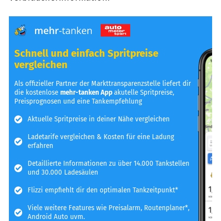
Schnell und einfach Spritpreise
vergleichen
Als offizieller Partner der Markttransparenzstelle liefert dir
die kostenlose
mehr-tanken App
akutelle Spritpreise,
Preisprognosen und eine Tankempfehlung
Aktuelle Spritpreise in deiner Nähe vergleichen
Ladetarife vergleichen & Kosten für eine Ladung
erfahren
Detaillierte Informationen zu über 14.000 Tankstellen
und 30.000 Ladesäulen
Flizzi empfiehlt dir den optimalen Tankzeitpunkt*
Viele weitere Features wie Preisalarm, Routenplaner*,
Android Auto uvm.