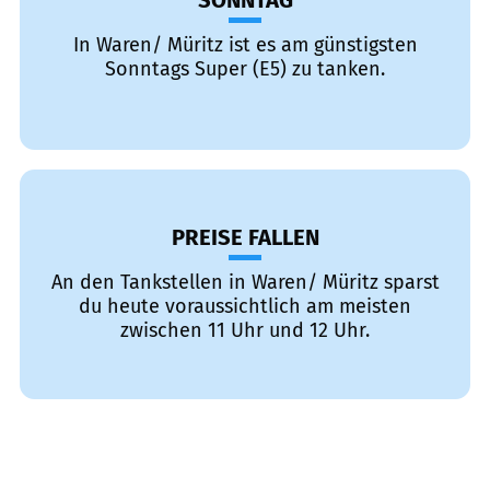
SONNTAG
In Waren/ Müritz ist es am günstigsten
Sonntags Super (E5) zu tanken.
PREISE FALLEN
An den Tankstellen in Waren/ Müritz sparst
du heute voraussichtlich am meisten
zwischen 11 Uhr und 12 Uhr.