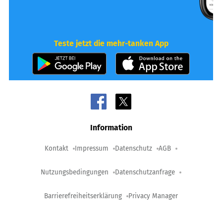
Teste jetzt die mehr-tanken App
Information
Kontakt
Impressum
Datenschutz
AGB
Nutzungsbedingungen
Datenschutzanfrage
Barrierefreiheitserklärung
Privacy Manager