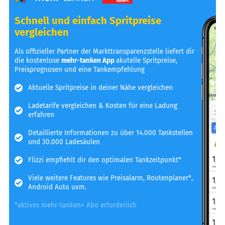
Schnell und einfach Spritpreise
vergleichen
Als offizieller Partner der Markttransparenzstelle liefert dir
die kostenlose
mehr-tanken App
akutelle Spritpreise,
Preisprognosen und eine Tankempfehlung
Aktuelle Spritpreise in deiner Nähe vergleichen
Ladetarife vergleichen & Kosten für eine Ladung
erfahren
Detaillierte Informationen zu über 14.000 Tankstellen
und 30.000 Ladesäulen
Flizzi empfiehlt dir den optimalen Tankzeitpunkt*
Viele weitere Features wie Preisalarm, Routenplaner*,
Android Auto uvm.
*aktives mehr-tanken+ Abo erforderlich