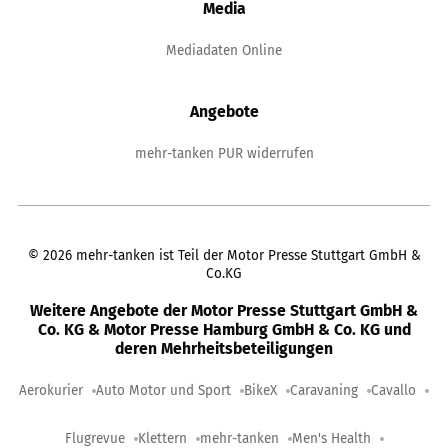
Media
Mediadaten Online
Angebote
mehr-tanken PUR widerrufen
©
2026
mehr-tanken ist Teil der Motor Presse Stuttgart GmbH &
Co.KG
Weitere Angebote der Motor Presse Stuttgart GmbH &
Co. KG & Motor Presse Hamburg GmbH & Co. KG und
deren Mehrheitsbeteiligungen
Aerokurier
Auto Motor und Sport
BikeX
Caravaning
Cavallo
Flugrevue
Klettern
mehr-tanken
Men's Health