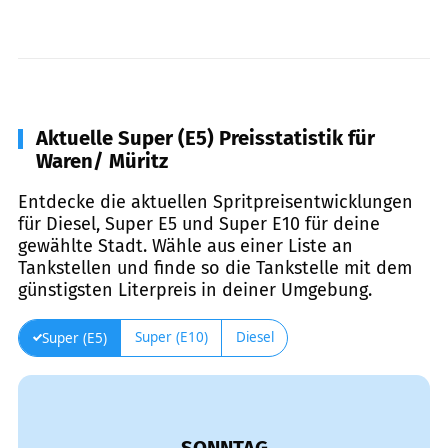
Aktuelle Super (E5) Preisstatistik für
Waren/ Müritz
Entdecke die aktuellen Spritpreisentwicklungen
für Diesel, Super E5 und Super E10 für deine
gewählte Stadt. Wähle aus einer Liste an
Tankstellen und finde so die Tankstelle mit dem
günstigsten Literpreis in deiner Umgebung.
Super (E10)
Diesel
Super (E5)