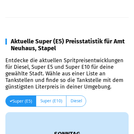
Aktuelle Super (E5) Preisstatistik für Amt
Neuhaus, Stapel
Entdecke die aktuellen Spritpreisentwicklungen
für Diesel, Super E5 und Super E10 für deine
gewählte Stadt. Wähle aus einer Liste an
Tankstellen und finde so die Tankstelle mit dem
günstigsten Literpreis in deiner Umgebung.
Super (E10)
Diesel
Super (E5)