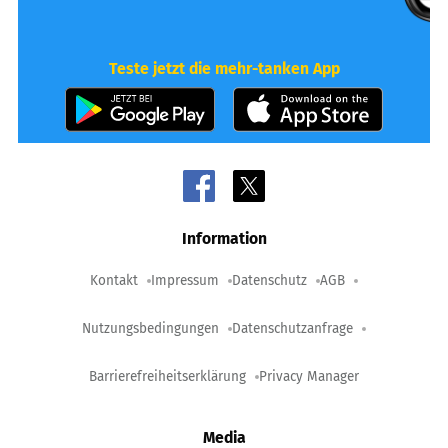
Teste jetzt die mehr-tanken App
Information
Kontakt
Impressum
Datenschutz
AGB
Nutzungsbedingungen
Datenschutzanfrage
Barrierefreiheitserklärung
Privacy Manager
Media