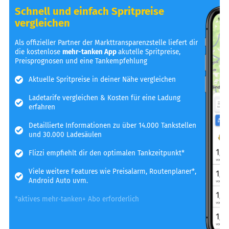
Schnell und einfach Spritpreise
vergleichen
Als offizieller Partner der Markttransparenzstelle liefert dir
die kostenlose
mehr-tanken App
akutelle Spritpreise,
Preisprognosen und eine Tankempfehlung
Aktuelle Spritpreise in deiner Nähe vergleichen
Ladetarife vergleichen & Kosten für eine Ladung
erfahren
Detaillierte Informationen zu über 14.000 Tankstellen
und 30.000 Ladesäulen
Flizzi empfiehlt dir den optimalen Tankzeitpunkt*
Viele weitere Features wie Preisalarm, Routenplaner*,
Android Auto uvm.
*aktives mehr-tanken+ Abo erforderlich