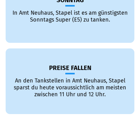
SONNTAG
In Amt Neuhaus, Stapel ist es am günstigsten
Sonntags Super (E5) zu tanken.
PREISE FALLEN
An den Tankstellen in Amt Neuhaus, Stapel
sparst du heute voraussichtlich am meisten
zwischen 11 Uhr und 12 Uhr.