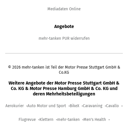
Mediadaten Online
Angebote
mehr-tanken PUR widerrufen
©
2026
mehr-tanken ist Teil der Motor Presse Stuttgart GmbH &
Co.KG
Weitere Angebote der Motor Presse Stuttgart GmbH &
Co. KG & Motor Presse Hamburg GmbH & Co. KG und
deren Mehrheitsbeteiligungen
Aerokurier
Auto Motor und Sport
BikeX
Caravaning
Cavallo
Flugrevue
Klettern
mehr-tanken
Men's Health