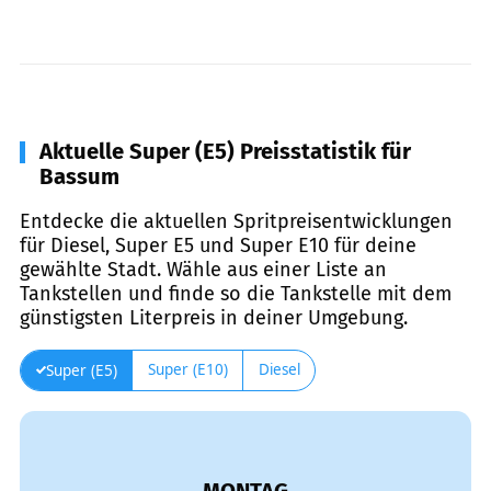
Aktuelle Super (E5) Preisstatistik für
Bassum
Entdecke die aktuellen Spritpreisentwicklungen
für Diesel, Super E5 und Super E10 für deine
gewählte Stadt. Wähle aus einer Liste an
Tankstellen und finde so die Tankstelle mit dem
günstigsten Literpreis in deiner Umgebung.
Super (E10)
Diesel
Super (E5)