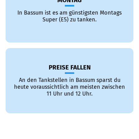
MONTAG
In Bassum ist es am günstigsten Montags
Super (E5) zu tanken.
PREISE FALLEN
An den Tankstellen in Bassum sparst du
heute voraussichtlich am meisten zwischen
11 Uhr und 12 Uhr.