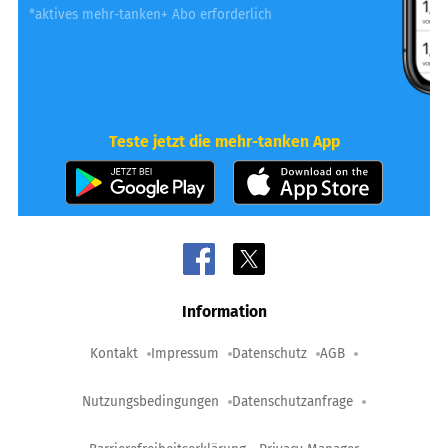
*aktives mehr-tanken+ Abo erforderlich
Teste jetzt die mehr-tanken App
Information
Kontakt
Impressum
Datenschutz
AGB
Nutzungsbedingungen
Datenschutzanfrage