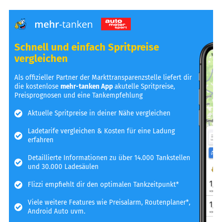
Schnell und einfach Spritpreise
vergleichen
Als offizieller Partner der Markttransparenzstelle liefert dir
die kostenlose
mehr-tanken App
akutelle Spritpreise,
Preisprognosen und eine Tankempfehlung
Aktuelle Spritpreise in deiner Nähe vergleichen
Ladetarife vergleichen & Kosten für eine Ladung
erfahren
Detaillierte Informationen zu über 14.000 Tankstellen
und 30.000 Ladesäulen
Flizzi empfiehlt dir den optimalen Tankzeitpunkt*
Viele weitere Features wie Preisalarm, Routenplaner*,
Android Auto uvm.