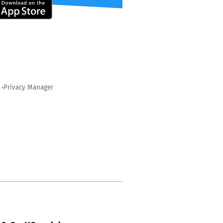
Privacy Manager