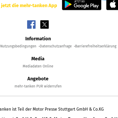
 jetzt die mehr-tanken App
Information
Nutzungsbedingungen
Datenschutzanfrage
Barrierefreiheitserklärung
Media
Mediadaten Online
Angebote
mehr-tanken PUR widerrufen
anken ist Teil der Motor Presse Stuttgart GmbH & Co.KG