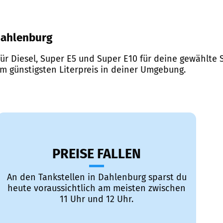
 Dahlenburg
ür Diesel, Super E5 und Super E10 für deine gewählte S
em günstigsten Literpreis in deiner Umgebung.
PREISE FALLEN
An den Tankstellen in Dahlenburg sparst du
heute voraussichtlich am meisten zwischen
11 Uhr und 12 Uhr.