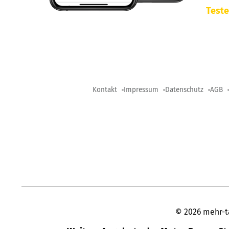
Teste
Kontakt
Impressum
Datenschutz
AGB
©
2026
mehr-t