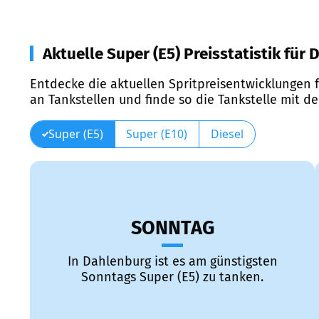
Aktuelle Super (E5) Preisstatistik für
Entdecke die aktuellen Spritpreisentwicklungen f
an Tankstellen und finde so die Tankstelle mit d
Super (E5)
Super (E10)
Diesel
SONNTAG
In Dahlenburg ist es am günstigsten
Sonntags Super (E5) zu tanken.