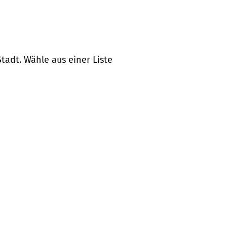
tadt. Wähle aus einer Liste