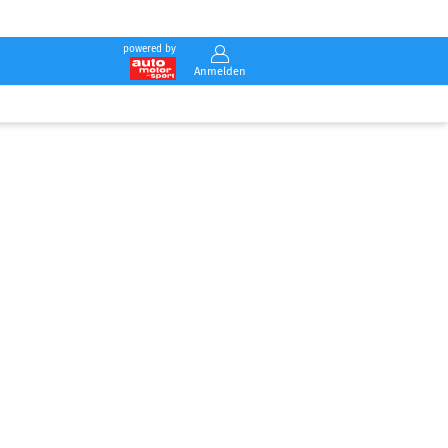
powered by
Anmelden