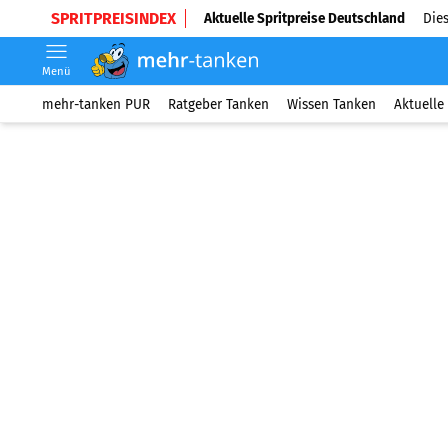
SPRITPREISINDEX
Aktuelle Spritpreise Deutschland
Dies
Menü
mehr-tanken PUR
Ratgeber Tanken
Wissen Tanken
Aktuelle 