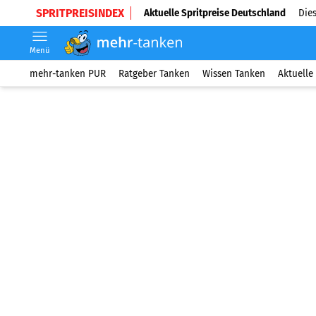
SPRITPREISINDEX
Aktuelle Spritpreise Deutschland
Dies
Menü
mehr-tanken PUR
Ratgeber Tanken
Wissen Tanken
Aktuelle 