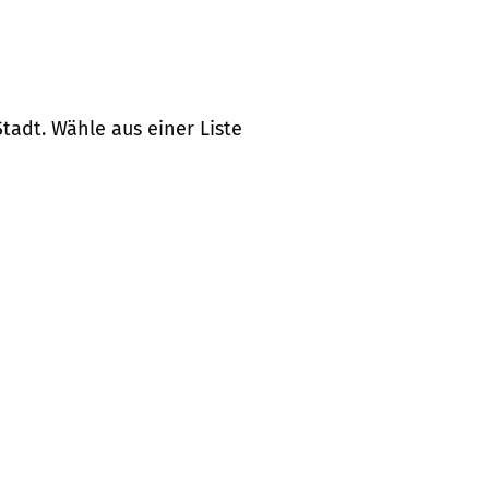
tadt. Wähle aus einer Liste