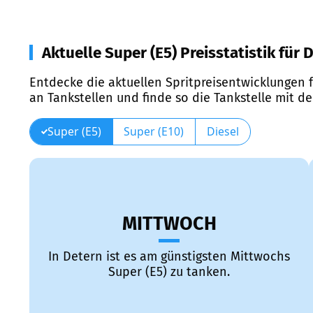
Aktuelle Super (E5) Preisstatistik für 
Entdecke die aktuellen Spritpreisentwicklungen f
an Tankstellen und finde so die Tankstelle mit d
Super (E5)
Super (E10)
Diesel
MITTWOCH
In Detern ist es am günstigsten Mittwochs
Super (E5) zu tanken.