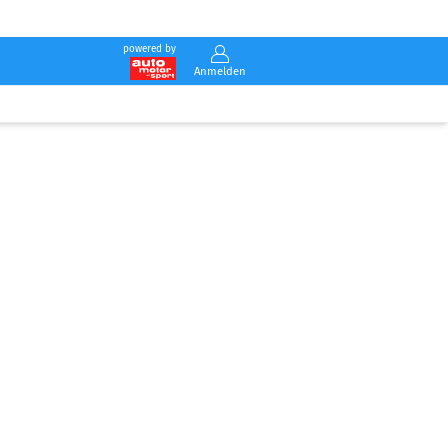
powered by
Anmelden