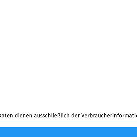
nung)
Daten dienen ausschließlich der Verbraucherinformati