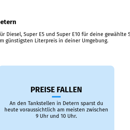
Detern
ür Diesel, Super E5 und Super E10 für deine gewählte S
em günstigsten Literpreis in deiner Umgebung.
PREISE FALLEN
An den Tankstellen in Detern sparst du
heute voraussichtlich am meisten zwischen
9 Uhr und 10 Uhr.