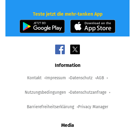
Teste jetzt die mehr-tanken App
Information
Kontakt
Impressum
Datenschutz
AGB
Nutzungsbedingungen
Datenschutzanfrage
Barrierefreiheitserklärung
Privacy Manager
Media