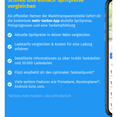
vergleichen
Als offizieller Partner der Markttransparenzstelle liefert dir
die kostenlose
mehr-tanken App
akutelle Spritpreise,
Preisprognosen und eine Tankempfehlung
Aktuelle Spritpreise in deiner Nähe vergleichen
Ladetarife vergleichen & Kosten für eine Ladung
erfahren
Detaillierte Informationen zu über 14.000 Tankstellen
und 30.000 Ladesäulen
Flizzi empfiehlt dir den optimalen Tankzeitpunkt*
Viele weitere Features wie Preisalarm, Routenplaner*,
Android Auto uvm.
*aktives mehr-tanken+ Abo erforderlich