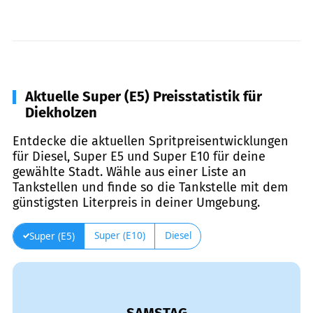
Aktuelle Super (E5) Preisstatistik für
Diekholzen
Entdecke die aktuellen Spritpreisentwicklungen
für Diesel, Super E5 und Super E10 für deine
gewählte Stadt. Wähle aus einer Liste an
Tankstellen und finde so die Tankstelle mit dem
günstigsten Literpreis in deiner Umgebung.
Super (E10)
Diesel
Super (E5)