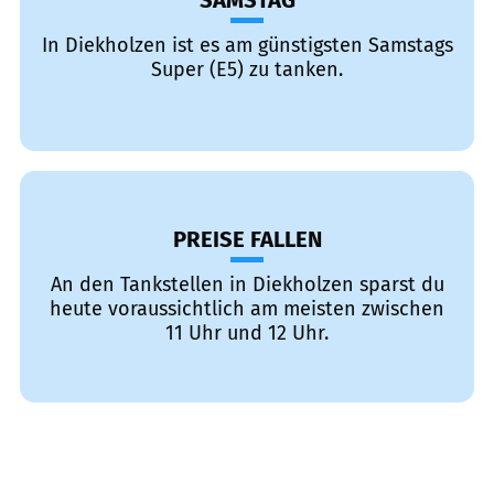
SAMSTAG
In Diekholzen ist es am günstigsten Samstags
Super (E5) zu tanken.
PREISE FALLEN
An den Tankstellen in Diekholzen sparst du
heute voraussichtlich am meisten zwischen
11 Uhr und 12 Uhr.