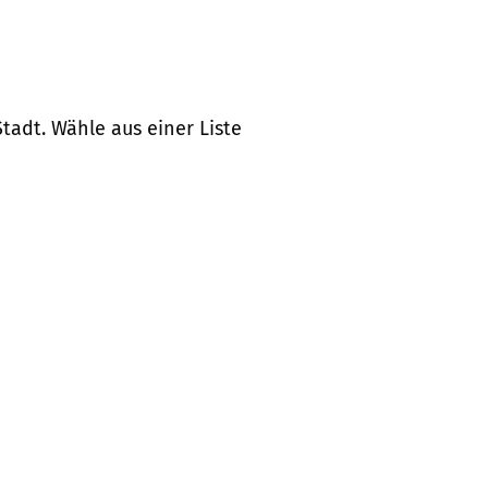
tadt. Wähle aus einer Liste