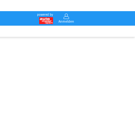
powered by
Anmelden