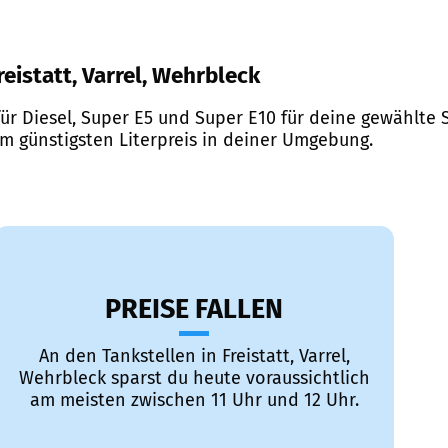
reistatt, Varrel, Wehrbleck
ür Diesel, Super E5 und Super E10 für deine gewählte S
em günstigsten Literpreis in deiner Umgebung.
PREISE FALLEN
An den Tankstellen in Freistatt, Varrel,
Wehrbleck sparst du heute voraussichtlich
am meisten zwischen 11 Uhr und 12 Uhr.