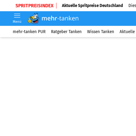
SPRITPREISINDEX
Aktuelle Spritpreise Deutschland
Dies
Menü
mehr-tanken PUR
Ratgeber Tanken
Wissen Tanken
Aktuelle 