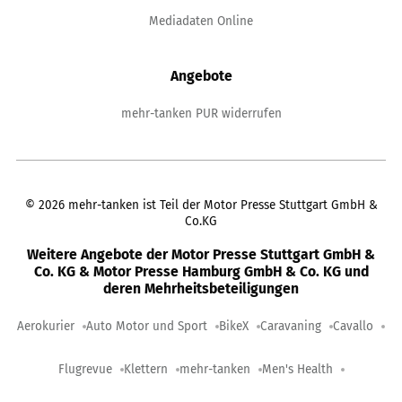
Mediadaten Online
Angebote
mehr-tanken PUR widerrufen
©
2026
mehr-tanken ist Teil der Motor Presse Stuttgart GmbH &
Co.KG
Weitere Angebote der Motor Presse Stuttgart GmbH &
Co. KG & Motor Presse Hamburg GmbH & Co. KG und
deren Mehrheitsbeteiligungen
Aerokurier
Auto Motor und Sport
BikeX
Caravaning
Cavallo
Flugrevue
Klettern
mehr-tanken
Men's Health