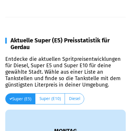
Aktuelle Super (E5) Preisstatistik für
Gerdau
Entdecke die aktuellen Spritpreisentwicklungen
für Diesel, Super E5 und Super E10 für deine
gewählte Stadt. Wähle aus einer Liste an
Tankstellen und finde so die Tankstelle mit dem
günstigsten Literpreis in deiner Umgebung.
Super (E10)
Diesel
Super (E5)