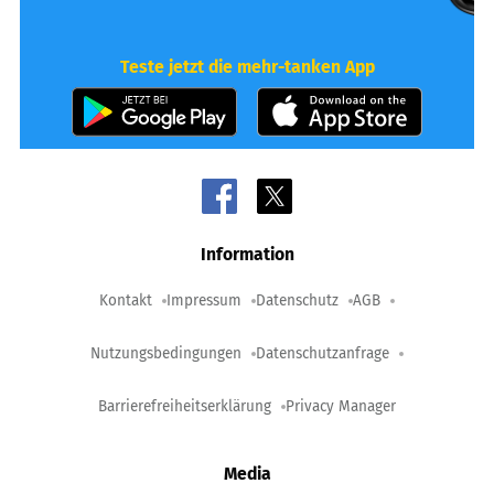
Teste jetzt die mehr-tanken App
Information
Kontakt
Impressum
Datenschutz
AGB
Nutzungsbedingungen
Datenschutzanfrage
Barrierefreiheitserklärung
Privacy Manager
Media