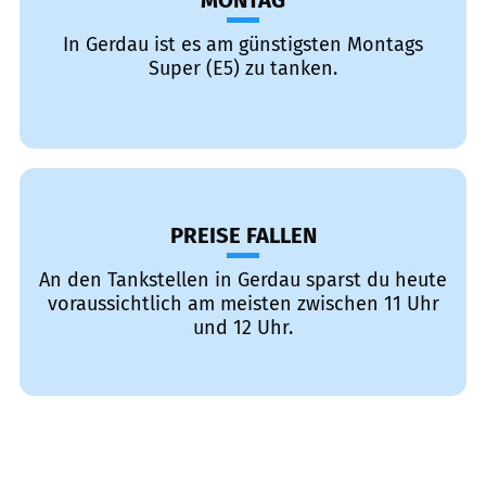
MONTAG
In Gerdau ist es am günstigsten Montags
Super (E5) zu tanken.
PREISE FALLEN
An den Tankstellen in Gerdau sparst du heute
voraussichtlich am meisten zwischen 11 Uhr
und 12 Uhr.