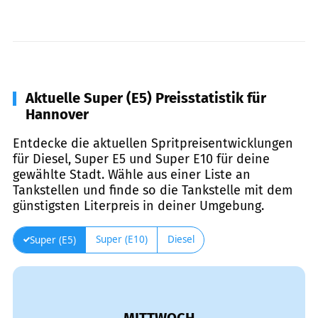
Aktuelle Super (E5) Preisstatistik für
Hannover
Entdecke die aktuellen Spritpreisentwicklungen
für Diesel, Super E5 und Super E10 für deine
gewählte Stadt. Wähle aus einer Liste an
Tankstellen und finde so die Tankstelle mit dem
günstigsten Literpreis in deiner Umgebung.
Super (E10)
Diesel
Super (E5)