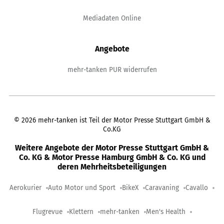
Mediadaten Online
Angebote
mehr-tanken PUR widerrufen
©
2026
mehr-tanken ist Teil der Motor Presse Stuttgart GmbH &
Co.KG
Weitere Angebote der Motor Presse Stuttgart GmbH &
Co. KG & Motor Presse Hamburg GmbH & Co. KG und
deren Mehrheitsbeteiligungen
Aerokurier
Auto Motor und Sport
BikeX
Caravaning
Cavallo
Flugrevue
Klettern
mehr-tanken
Men's Health