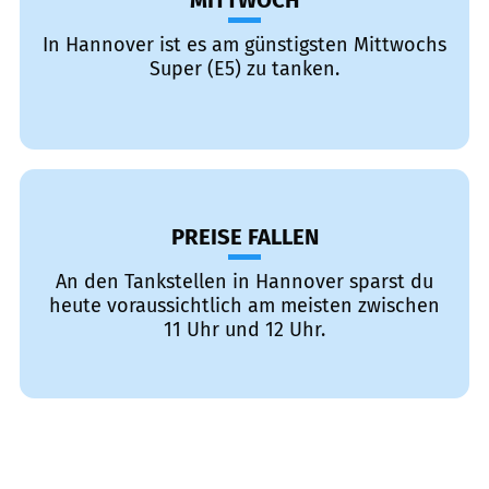
MITTWOCH
In Hannover ist es am günstigsten Mittwochs
Super (E5) zu tanken.
PREISE FALLEN
An den Tankstellen in Hannover sparst du
heute voraussichtlich am meisten zwischen
11 Uhr und 12 Uhr.