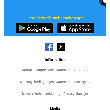
Teste jetzt die mehr-tanken App
Information
Kontakt
Impressum
Datenschutz
AGB
Nutzungsbedingungen
Datenschutzanfrage
Barrierefreiheitserklärung
Privacy Manager
Media