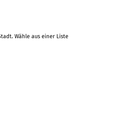
tadt. Wähle aus einer Liste