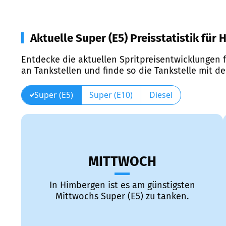
Aktuelle Super (E5) Preisstatistik für
Entdecke die aktuellen Spritpreisentwicklungen f
an Tankstellen und finde so die Tankstelle mit d
Super (E5)
Super (E10)
Diesel
MITTWOCH
In Himbergen ist es am günstigsten
Mittwochs Super (E5) zu tanken.