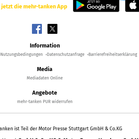
 jetzt die mehr-tanken App
Information
Nutzungsbedingungen
Datenschutzanfrage
Barrierefreiheitserklärung
Media
Mediadaten Online
Angebote
mehr-tanken PUR widerrufen
anken ist Teil der Motor Presse Stuttgart GmbH & Co.KG