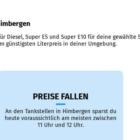
 Himbergen
ür Diesel, Super E5 und Super E10 für deine gewählte S
em günstigsten Literpreis in deiner Umgebung.
PREISE FALLEN
An den Tankstellen in Himbergen sparst du
heute voraussichtlich am meisten zwischen
11 Uhr und 12 Uhr.