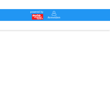
powered by
Anmelden