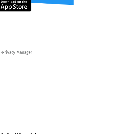
Privacy Manager