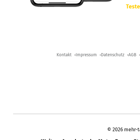
Teste
Kontakt
Impressum
Datenschutz
AGB
©
2026
mehr-t