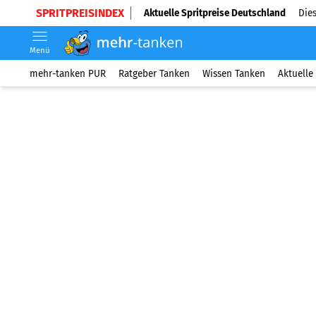
SPRITPREISINDEX
Aktuelle Spritpreise Deutschland
Dies
Menü
mehr-tanken PUR
Ratgeber Tanken
Wissen Tanken
Aktuelle 