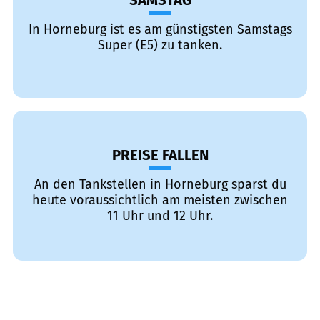
SAMSTAG
In Horneburg ist es am günstigsten Samstags
Super (E5) zu tanken.
PREISE FALLEN
An den Tankstellen in Horneburg sparst du
heute voraussichtlich am meisten zwischen
11 Uhr und 12 Uhr.