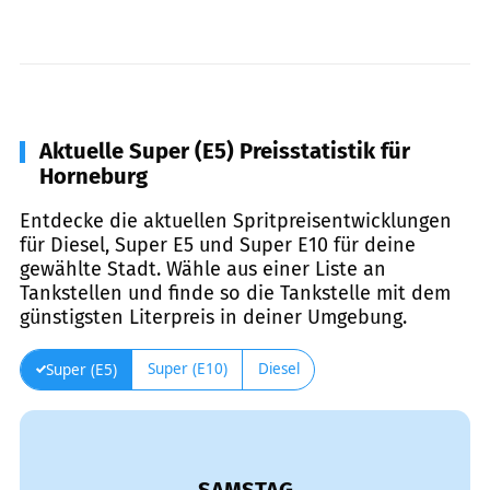
Aktuelle Super (E5) Preisstatistik für
Horneburg
Entdecke die aktuellen Spritpreisentwicklungen
für Diesel, Super E5 und Super E10 für deine
gewählte Stadt. Wähle aus einer Liste an
Tankstellen und finde so die Tankstelle mit dem
günstigsten Literpreis in deiner Umgebung.
Super (E10)
Diesel
Super (E5)