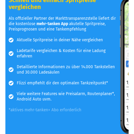
vergleichen
Als offizieller Partner der Markttransparenzstelle liefert dir
die kostenlose
mehr-tanken App
akutelle Spritpreise,
Preisprognosen und eine Tankempfehlung
Aktuelle Spritpreise in deiner Nähe vergleichen
Ladetarife vergleichen & Kosten für eine Ladung
erfahren
Detaillierte Informationen zu über 14.000 Tankstellen
und 30.000 Ladesäulen
Flizzi empfiehlt dir den optimalen Tankzeitpunkt*
Viele weitere Features wie Preisalarm, Routenplaner*,
Android Auto uvm.
*aktives mehr-tanken+ Abo erforderlich