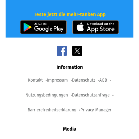
Teste jetzt die mehr-tanken App
Information
Kontakt
Impressum
Datenschutz
AGB
Nutzungsbedingungen
Datenschutzanfrage
Barrierefreiheitserklärung
Privacy Manager
Media