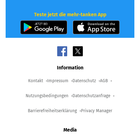
Teste jetzt die mehr-tanken App
Information
Kontakt
Impressum
Datenschutz
AGB
Nutzungsbedingungen
Datenschutzanfrage
Barrierefreiheitserklärung
Privacy Manager
Media