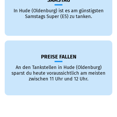
SAMSTAG
In Hude (Oldenburg) ist es am günstigsten
Samstags Super (E5) zu tanken.
PREISE FALLEN
An den Tankstellen in Hude (Oldenburg)
sparst du heute voraussichtlich am meisten
zwischen 11 Uhr und 12 Uhr.