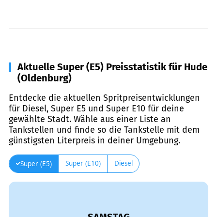
Aktuelle Super (E5) Preisstatistik für Hude
(Oldenburg)
Entdecke die aktuellen Spritpreisentwicklungen
für Diesel, Super E5 und Super E10 für deine
gewählte Stadt. Wähle aus einer Liste an
Tankstellen und finde so die Tankstelle mit dem
günstigsten Literpreis in deiner Umgebung.
Super (E10)
Diesel
Super (E5)