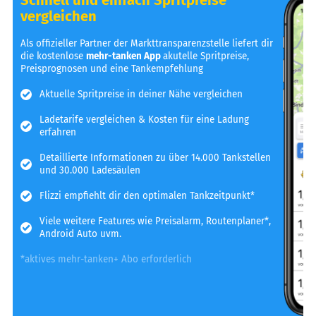
vergleichen
Als offizieller Partner der Markttransparenzstelle liefert dir
die kostenlose
mehr-tanken App
akutelle Spritpreise,
Preisprognosen und eine Tankempfehlung
Aktuelle Spritpreise in deiner Nähe vergleichen
Ladetarife vergleichen & Kosten für eine Ladung
erfahren
Detaillierte Informationen zu über 14.000 Tankstellen
und 30.000 Ladesäulen
Flizzi empfiehlt dir den optimalen Tankzeitpunkt*
Viele weitere Features wie Preisalarm, Routenplaner*,
Android Auto uvm.
*aktives mehr-tanken+ Abo erforderlich