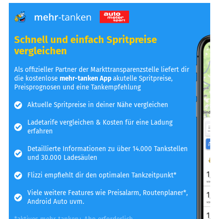
Schnell und einfach Spritpreise
vergleichen
Als offizieller Partner der Markttransparenzstelle liefert dir
die kostenlose
mehr-tanken App
akutelle Spritpreise,
Preisprognosen und eine Tankempfehlung
Aktuelle Spritpreise in deiner Nähe vergleichen
Ladetarife vergleichen & Kosten für eine Ladung
erfahren
Detaillierte Informationen zu über 14.000 Tankstellen
und 30.000 Ladesäulen
Flizzi empfiehlt dir den optimalen Tankzeitpunkt*
Viele weitere Features wie Preisalarm, Routenplaner*,
Android Auto uvm.