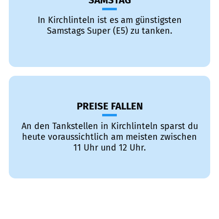
SAMSTAG
In Kirchlinteln ist es am günstigsten
Samstags Super (E5) zu tanken.
PREISE FALLEN
An den Tankstellen in Kirchlinteln sparst du
heute voraussichtlich am meisten zwischen
11 Uhr und 12 Uhr.