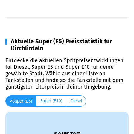
Aktuelle Super (E5) Preisstatistik für
Kirchlinteln
Entdecke die aktuellen Spritpreisentwicklungen
für Diesel, Super E5 und Super E10 für deine
gewählte Stadt. Wähle aus einer Liste an
Tankstellen und finde so die Tankstelle mit dem
günstigsten Literpreis in deiner Umgebung.
Super (E10)
Diesel
Super (E5)