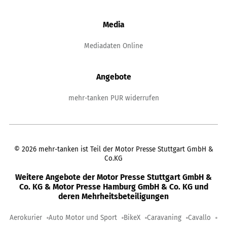
Media
Mediadaten Online
Angebote
mehr-tanken PUR widerrufen
©
2026
mehr-tanken ist Teil der Motor Presse Stuttgart GmbH &
Co.KG
Weitere Angebote der Motor Presse Stuttgart GmbH &
Co. KG & Motor Presse Hamburg GmbH & Co. KG und
deren Mehrheitsbeteiligungen
Aerokurier
Auto Motor und Sport
BikeX
Caravaning
Cavallo