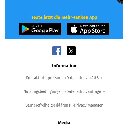
Teste jetzt die mehr-tanken App
Information
Kontakt
Impressum
Datenschutz
AGB
Nutzungsbedingungen
Datenschutzanfrage
Barrierefreiheitserklärung
Privacy Manager
Media