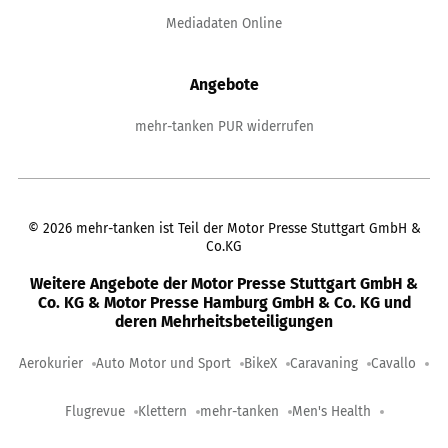
Mediadaten Online
Angebote
mehr-tanken PUR widerrufen
©
2026
mehr-tanken ist Teil der Motor Presse Stuttgart GmbH &
Co.KG
Weitere Angebote der Motor Presse Stuttgart GmbH &
Co. KG & Motor Presse Hamburg GmbH & Co. KG und
deren Mehrheitsbeteiligungen
Aerokurier
Auto Motor und Sport
BikeX
Caravaning
Cavallo
Flugrevue
Klettern
mehr-tanken
Men's Health