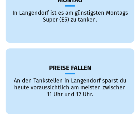
MONTAG
In Langendorf ist es am günstigsten Montags
Super (E5) zu tanken.
PREISE FALLEN
An den Tankstellen in Langendorf sparst du
heute voraussichtlich am meisten zwischen
11 Uhr und 12 Uhr.