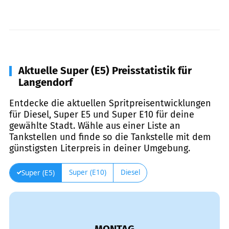
Aktuelle Super (E5) Preisstatistik für
Langendorf
Entdecke die aktuellen Spritpreisentwicklungen
für Diesel, Super E5 und Super E10 für deine
gewählte Stadt. Wähle aus einer Liste an
Tankstellen und finde so die Tankstelle mit dem
günstigsten Literpreis in deiner Umgebung.
Super (E10)
Diesel
Super (E5)