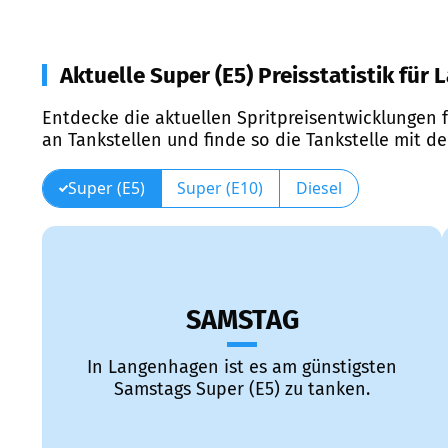
Aktuelle Super (E5) Preisstatistik für
Entdecke die aktuellen Spritpreisentwicklungen f
an Tankstellen und finde so die Tankstelle mit d
Super (E5)
Super (E10)
Diesel
SAMSTAG
In Langenhagen ist es am günstigsten
Samstags Super (E5) zu tanken.