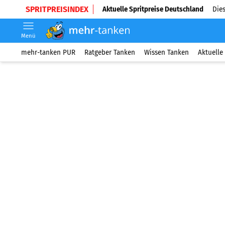
SPRITPREISINDEX
Aktuelle Spritpreise Deutschland
Dies
Menü
mehr-tanken PUR
Ratgeber Tanken
Wissen Tanken
Aktuelle 