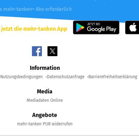
es mehr-tanken+ Abo erforderlich
 jetzt die mehr-tanken App
Information
Nutzungsbedingungen
Datenschutzanfrage
Barrierefreiheitserklärung
Media
Mediadaten Online
Angebote
mehr-tanken PUR widerrufen