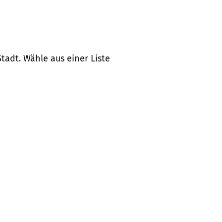
tadt. Wähle aus einer Liste