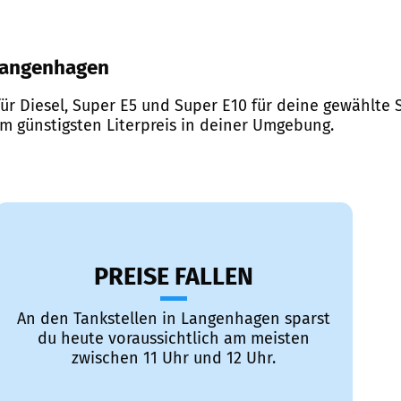
 Langenhagen
ür Diesel, Super E5 und Super E10 für deine gewählte S
em günstigsten Literpreis in deiner Umgebung.
PREISE FALLEN
An den Tankstellen in Langenhagen sparst
du heute voraussichtlich am meisten
zwischen 11 Uhr und 12 Uhr.