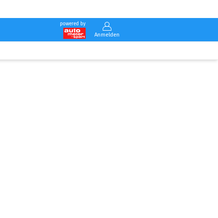
powered by
Anmelden