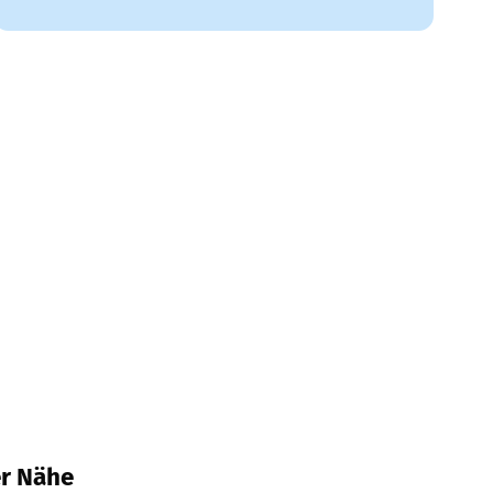
er Nähe