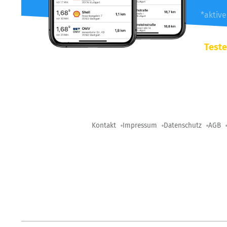
*aktiv
Teste
Kontakt
Impressum
Datenschutz
AGB