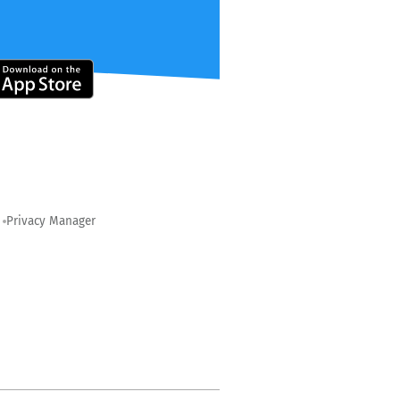
Privacy Manager