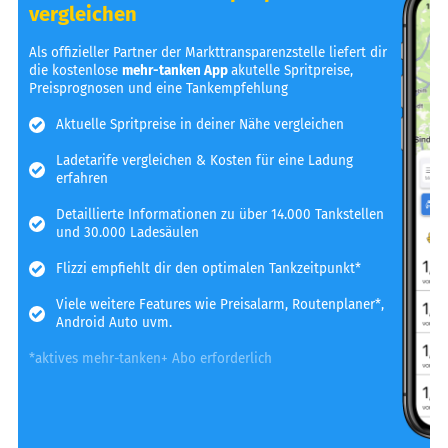
vergleichen
Als offizieller Partner der Markttransparenzstelle liefert dir
die kostenlose
mehr-tanken App
akutelle Spritpreise,
Preisprognosen und eine Tankempfehlung
Aktuelle Spritpreise in deiner Nähe vergleichen
Ladetarife vergleichen & Kosten für eine Ladung
erfahren
Detaillierte Informationen zu über 14.000 Tankstellen
und 30.000 Ladesäulen
Flizzi empfiehlt dir den optimalen Tankzeitpunkt*
Viele weitere Features wie Preisalarm, Routenplaner*,
Android Auto uvm.
*aktives mehr-tanken+ Abo erforderlich