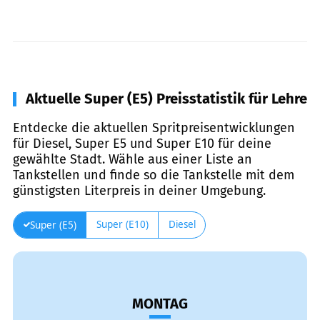
Aktuelle Super (E5) Preisstatistik für Lehre
Entdecke die aktuellen Spritpreisentwicklungen
für Diesel, Super E5 und Super E10 für deine
gewählte Stadt. Wähle aus einer Liste an
Tankstellen und finde so die Tankstelle mit dem
günstigsten Literpreis in deiner Umgebung.
Super (E10)
Diesel
Super (E5)
MONTAG