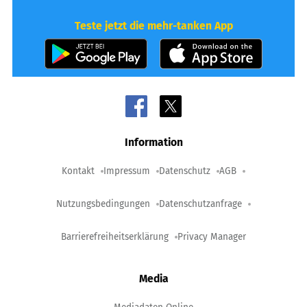
Teste jetzt die mehr-tanken App
Information
Kontakt
Impressum
Datenschutz
AGB
Nutzungsbedingungen
Datenschutzanfrage
Barrierefreiheitserklärung
Privacy Manager
Media