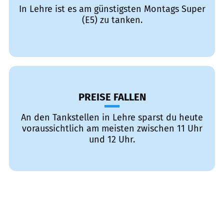
In Lehre ist es am günstigsten Montags Super
(E5) zu tanken.
PREISE FALLEN
An den Tankstellen in Lehre sparst du heute
voraussichtlich am meisten zwischen 11 Uhr
und 12 Uhr.