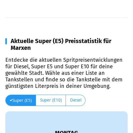
Aktuelle Super (E5) Preisstatistik für
Marxen
Entdecke die aktuellen Spritpreisentwicklungen
für Diesel, Super E5 und Super E10 für deine
gewählte Stadt. Wähle aus einer Liste an
Tankstellen und finde so die Tankstelle mit dem
günstigsten Literpreis in deiner Umgebung.
Super (E10)
Diesel
Super (E5)