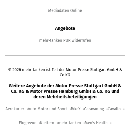
Mediadaten Online
Angebote
mehr-tanken PUR widerrufen
©
2026
mehr-tanken ist Teil der Motor Presse Stuttgart GmbH &
Co.KG
Weitere Angebote der Motor Presse Stuttgart GmbH &
Co. KG & Motor Presse Hamburg GmbH & Co. KG und
deren Mehrheitsbeteiligungen
Aerokurier
Auto Motor und Sport
BikeX
Caravaning
Cavallo
Flugrevue
Klettern
mehr-tanken
Men's Health