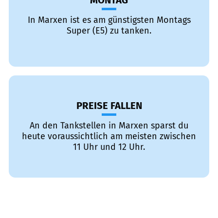
MONTAG
In Marxen ist es am günstigsten Montags
Super (E5) zu tanken.
PREISE FALLEN
An den Tankstellen in Marxen sparst du
heute voraussichtlich am meisten zwischen
11 Uhr und 12 Uhr.