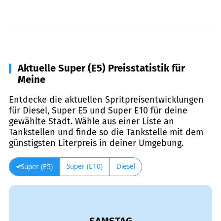
Aktuelle Super (E5) Preisstatistik für
Meine
Entdecke die aktuellen Spritpreisentwicklungen
für Diesel, Super E5 und Super E10 für deine
gewählte Stadt. Wähle aus einer Liste an
Tankstellen und finde so die Tankstelle mit dem
günstigsten Literpreis in deiner Umgebung.
Super (E10)
Diesel
Super (E5)