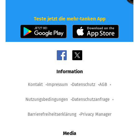
Teste jetzt die mehr-tanken App
Information
Kontakt
Impressum
Datenschutz
AGB
Nutzungsbedingungen
Datenschutzanfrage
Barrierefreiheitserklärung
Privacy Manager
Media