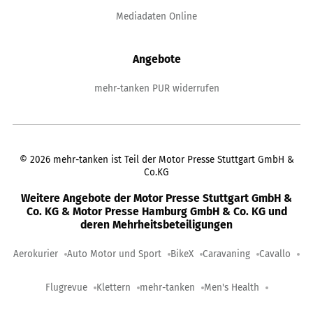
Mediadaten Online
Angebote
mehr-tanken PUR widerrufen
©
2026
mehr-tanken ist Teil der Motor Presse Stuttgart GmbH &
Co.KG
Weitere Angebote der Motor Presse Stuttgart GmbH &
Co. KG & Motor Presse Hamburg GmbH & Co. KG und
deren Mehrheitsbeteiligungen
Aerokurier
Auto Motor und Sport
BikeX
Caravaning
Cavallo
Flugrevue
Klettern
mehr-tanken
Men's Health