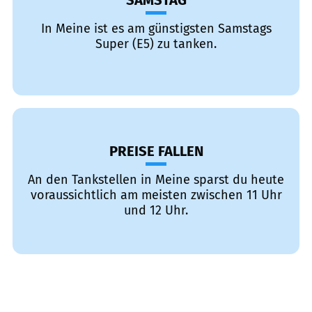
SAMSTAG
In Meine ist es am günstigsten Samstags
Super (E5) zu tanken.
PREISE FALLEN
An den Tankstellen in Meine sparst du heute
voraussichtlich am meisten zwischen 11 Uhr
und 12 Uhr.