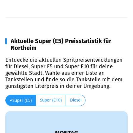
Aktuelle Super (E5) Preisstatistik für
Northeim
Entdecke die aktuellen Spritpreisentwicklungen
für Diesel, Super E5 und Super E10 für deine
gewählte Stadt. Wähle aus einer Liste an
Tankstellen und finde so die Tankstelle mit dem
günstigsten Literpreis in deiner Umgebung.
Super (E10)
Diesel
Super (E5)