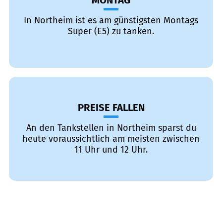
MONTAG
In Northeim ist es am günstigsten Montags
Super (E5) zu tanken.
PREISE FALLEN
An den Tankstellen in Northeim sparst du
heute voraussichtlich am meisten zwischen
11 Uhr und 12 Uhr.