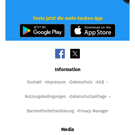
Teste jetzt die mehr-tanken App
Information
Kontakt
Impressum
Datenschutz
AGB
Nutzungsbedingungen
Datenschutzanfrage
Barrierefreiheitserklärung
Privacy Manager
Media