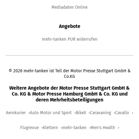
Mediadaten Online
Angebote
mehr-tanken PUR widerrufen
©
2026
mehr-tanken ist Teil der Motor Presse Stuttgart GmbH &
Co.KG
Weitere Angebote der Motor Presse Stuttgart GmbH &
Co. KG & Motor Presse Hamburg GmbH & Co. KG und
deren Mehrheitsbeteiligungen
Aerokurier
Auto Motor und Sport
BikeX
Caravaning
Cavallo
Flugrevue
Klettern
mehr-tanken
Men's Health