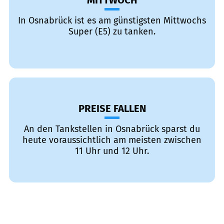
MITTWOCH
In Osnabrück ist es am günstigsten Mittwochs
Super (E5) zu tanken.
PREISE FALLEN
An den Tankstellen in Osnabrück sparst du
heute voraussichtlich am meisten zwischen
11 Uhr und 12 Uhr.