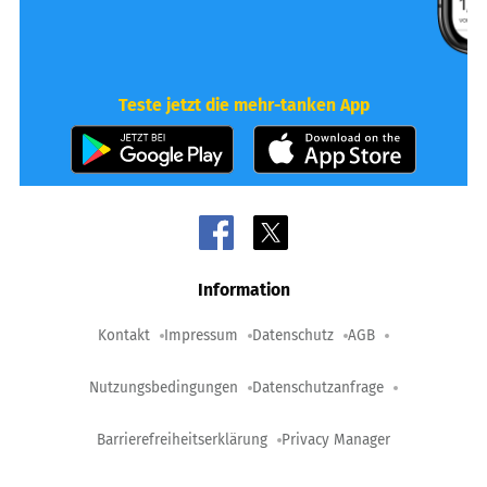
Teste jetzt die mehr-tanken App
Information
Kontakt
Impressum
Datenschutz
AGB
Nutzungsbedingungen
Datenschutzanfrage
Barrierefreiheitserklärung
Privacy Manager