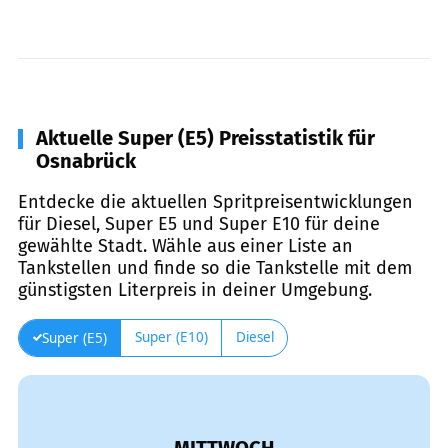
Aktuelle Super (E5) Preisstatistik für
Osnabrück
Entdecke die aktuellen Spritpreisentwicklungen
für Diesel, Super E5 und Super E10 für deine
gewählte Stadt. Wähle aus einer Liste an
Tankstellen und finde so die Tankstelle mit dem
günstigsten Literpreis in deiner Umgebung.
Super (E10)
Diesel
Super (E5)