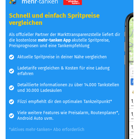
Schnell und einfach Spritpreise
vergleichen
Als offizieller Partner der Markttransparenzstelle liefert dir
die kostenlose
mehr-tanken App
akutelle Spritpreise,
Preisprognosen und eine Tankempfehlung
Aktuelle Spritpreise in deiner Nähe vergleichen
Ladetarife vergleichen & Kosten für eine Ladung
erfahren
Detaillierte Informationen zu über 14.000 Tankstellen
und 30.000 Ladesäulen
Flizzi empfiehlt dir den optimalen Tankzeitpunkt*
Viele weitere Features wie Preisalarm, Routenplaner*,
Android Auto uvm.
*aktives mehr-tanken+ Abo erforderlich