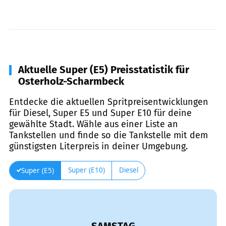
Aktuelle Super (E5) Preisstatistik für
Osterholz-Scharmbeck
Entdecke die aktuellen Spritpreisentwicklungen
für Diesel, Super E5 und Super E10 für deine
gewählte Stadt. Wähle aus einer Liste an
Tankstellen und finde so die Tankstelle mit dem
günstigsten Literpreis in deiner Umgebung.
Super (E10)
Diesel
Super (E5)