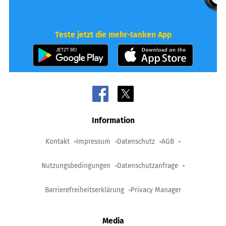
Teste jetzt die mehr-tanken App
Information
Kontakt
Impressum
Datenschutz
AGB
Nutzungsbedingungen
Datenschutzanfrage
Barrierefreiheitserklärung
Privacy Manager
Media