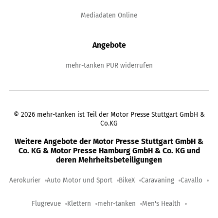
Mediadaten Online
Angebote
mehr-tanken PUR widerrufen
©
2026
mehr-tanken ist Teil der Motor Presse Stuttgart GmbH &
Co.KG
Weitere Angebote der Motor Presse Stuttgart GmbH &
Co. KG & Motor Presse Hamburg GmbH & Co. KG und
deren Mehrheitsbeteiligungen
Aerokurier
Auto Motor und Sport
BikeX
Caravaning
Cavallo
Flugrevue
Klettern
mehr-tanken
Men's Health