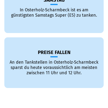
SAMSTAG
In Osterholz-Scharmbeck ist es am
günstigsten Samstags Super (E5) zu tanken.
PREISE FALLEN
An den Tankstellen in Osterholz-Scharmbeck
sparst du heute voraussichtlich am meisten
zwischen 11 Uhr und 12 Uhr.