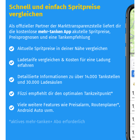
Schnell und einfach Spritpreise
vergleichen
Als offizieller Partner der Markttransparenzstelle liefert dir
die kostenlose
mehr-tanken App
akutelle Spritpreise,
Preisprognosen und eine Tankempfehlung
Aktuelle Spritpreise in deiner Nähe vergleichen
Ladetarife vergleichen & Kosten für eine Ladung
erfahren
Detaillierte Informationen zu über 14.000 Tankstellen
und 30.000 Ladesäulen
Flizzi empfiehlt dir den optimalen Tankzeitpunkt*
Viele weitere Features wie Preisalarm, Routenplaner*,
Android Auto uvm.
*aktives mehr-tanken+ Abo erforderlich